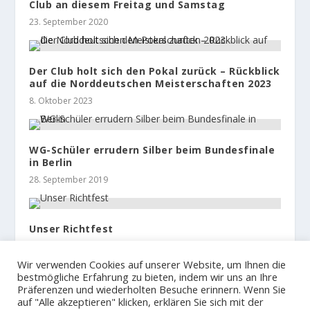
Club an diesem Freitag und Samstag
23. September 2020
Der Club holt sich den Pokal zurück – Rückblick
auf die Norddeutschen Meisterschaften 2023
8. Oktober 2023
WG-Schüler errudern Silber beim Bundesfinale
in Berlin
28. September 2019
Unser Richtfest
19. November 2015
Wir verwenden Cookies auf unserer Website, um Ihnen die
bestmögliche Erfahrung zu bieten, indem wir uns an Ihre
Präferenzen und wiederholten Besuche erinnern. Wenn Sie
auf "Alle akzeptieren" klicken, erklären Sie sich mit der