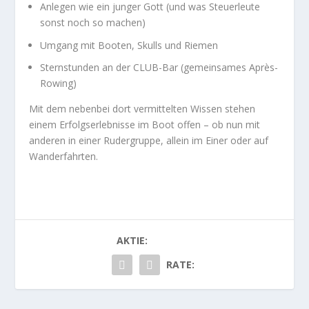
Anlegen wie ein junger Gott (und was Steuerleute
sonst noch so machen)
Umgang mit Booten, Skulls und Riemen
Sternstunden an der CLUB-Bar (gemeinsames Après-
Rowing)
Mit dem nebenbei dort vermittelten Wissen stehen
einem Erfolgserlebnisse im Boot offen – ob nun mit
anderen in einer Rudergruppe, allein im Einer oder auf
Wanderfahrten.
AKTIE:
RATE: