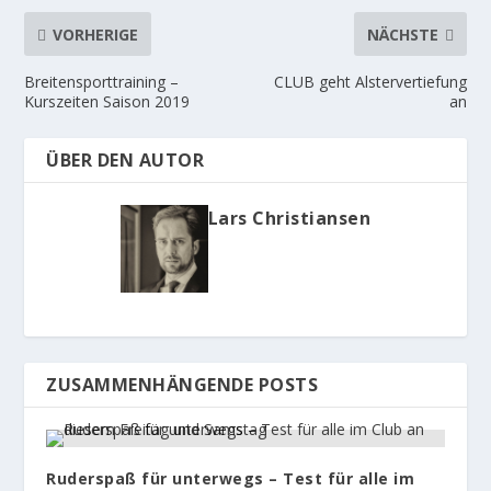
VORHERIGE
NÄCHSTE
Breitensporttraining –
CLUB geht Alstervertiefung
Kurszeiten Saison 2019
an
ÜBER DEN AUTOR
Lars Christiansen
ZUSAMMENHÄNGENDE POSTS
Ruderspaß für unterwegs – Test für alle im