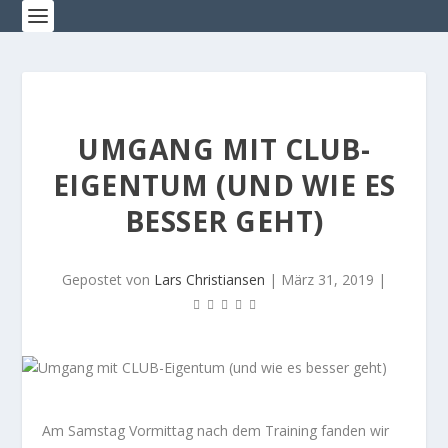
UMGANG MIT CLUB-
EIGENTUM (UND WIE ES
BESSER GEHT)
Gepostet von
Lars Christiansen
|
März 31, 2019
|
Am Samstag Vormittag nach dem Training fanden wir