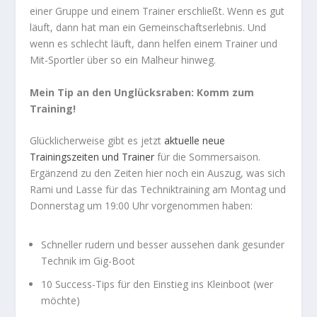
einer Gruppe und einem Trainer erschließt. Wenn es gut
läuft, dann hat man ein Gemeinschaftserlebnis. Und
wenn es schlecht läuft, dann helfen einem Trainer und
Mit-Sportler über so ein Malheur hinweg.
Mein Tip an den Unglücksraben: Komm zum
Training!
Glücklicherweise gibt es jetzt
aktuelle neue
Trainingszeiten und Trainer
für die Sommersaison.
Ergänzend zu den Zeiten hier noch ein Auszug, was sich
Rami und Lasse für das Techniktraining am Montag und
Donnerstag um 19:00 Uhr vorgenommen haben:
Schneller rudern und besser aussehen dank gesunder
Technik im Gig-Boot
10 Success-Tips für den Einstieg ins Kleinboot (wer
möchte)