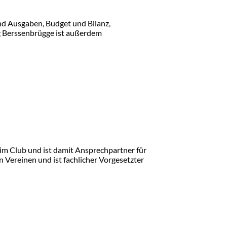
d Ausgaben, Budget und Bilanz,
g Berssenbrügge ist außerdem
 im Club und ist damit Ansprechpartner für
en Vereinen und ist fachlicher Vorgesetzter