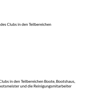
 des Clubs in den Teilbereichen
Clubs in den Teilbereichen Boote, Bootshaus,
ootsmeister und die Reinigungsmitarbeiter