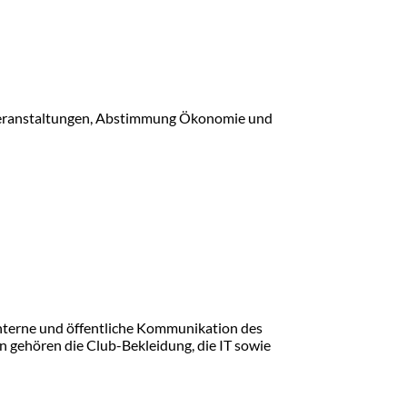
B-Veranstaltungen, Abstimmung Ökonomie und
 interne und öffentliche Kommunikation des
n gehören die Club-Bekleidung, die IT sowie