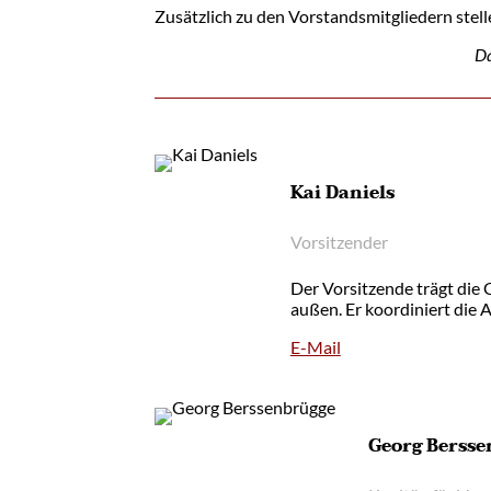
Zusätzlich zu den Vorstandsmitgliedern stell
Da
Kai Daniels
Vorsitzender
Der Vorsitzende trägt die 
außen. Er koordiniert die 
E-Mail
Georg Bersse