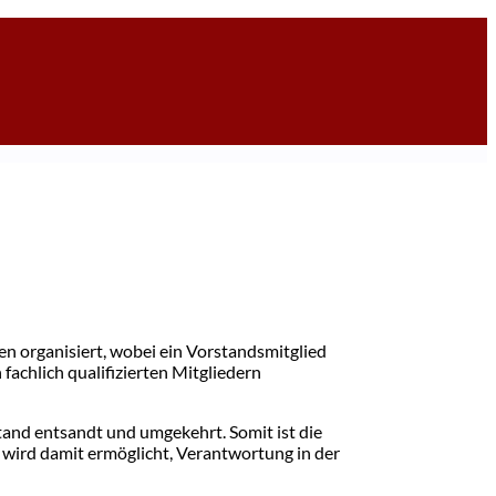
 organisiert, wobei ein Vorstandsmitglied
achlich qualifizierten Mitgliedern
tand entsandt und umgekehrt. Somit ist die
 wird damit ermöglicht, Verantwortung in der