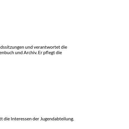
ndssitzungen und verantwortet die
nbuch und Archiv. Er pflegt die
t die Interessen der Jugendabteilung.