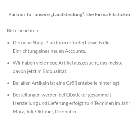
Partner für unsere „Landkleidung“: Die Firma Elbsticker
Bitte beachten:
Die neue Shop-Plattform erfordert jeweils die
Einrichtung eines neuen Accounts.
Wir haben viele neue Artikel ausgesucht, das meiste
davon jetzt in Bioqualität.
Bei allen Artikeln ist eine Größentabelle hinterlegt.
Bestellungen werden bei Elbsticker gesammelt,
Herstellung und Lieferung erfolgt zu 4 Terminen im Jahr:
März, Juli, Oktober, Dezember.