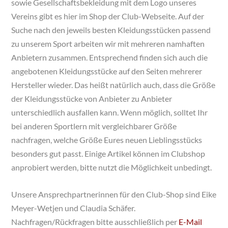
sowie Gesellschaftsbekleidung mit dem Logo unseres
Vereins gibt es hier im Shop der Club-Webseite. Auf der
Suche nach den jeweils besten Kleidungsstücken passend
zu unserem Sport arbeiten wir mit mehreren namhaften
Anbietern zusammen. Entsprechend finden sich auch die
angebotenen Kleidungsstücke auf den Seiten mehrerer
Hersteller wieder. Das heißt natürlich auch, dass die Größe
der Kleidungsstücke von Anbieter zu Anbieter
unterschiedlich ausfallen kann. Wenn möglich, solltet Ihr
bei anderen Sportlern mit vergleichbarer Größe
nachfragen, welche Größe Eures neuen Lieblingsstücks
besonders gut passt. Einige Artikel können im Clubshop
anprobiert werden, bitte nutzt die Möglichkeit unbedingt.
Unsere Ansprechpartnerinnen für den Club-Shop sind Eike
Meyer-Wetjen und Claudia Schäfer.
Nachfragen/Rückfragen bitte ausschließlich per
E-Mail