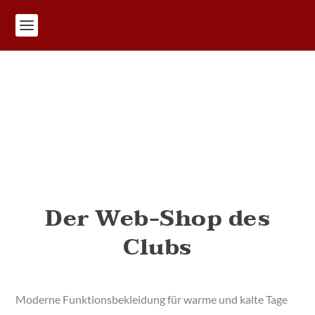
Der Web-Shop des
Clubs
Moderne Funktionsbekleidung für warme und kalte Tage