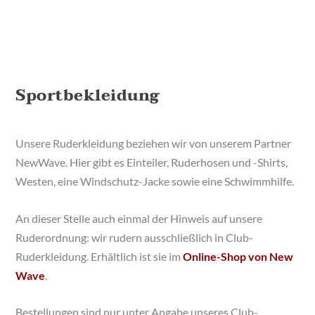
Sportbekleidung
Unsere Ruderkleidung beziehen wir von unserem Partner
NewWave. Hier gibt es Einteiler, Ruderhosen und -Shirts,
Westen, eine Windschutz-Jacke sowie eine Schwimmhilfe.
An dieser Stelle auch einmal der Hinweis auf unsere
Ruderordnung: wir rudern ausschließlich in Club-
Ruderkleidung. Erhältlich ist sie im
Online-Shop von New
Wave
.
Bestellungen sind nur unter Angabe unseres Club-