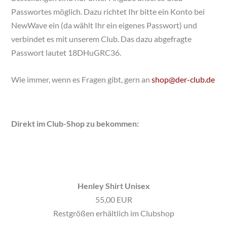
Passwortes möglich. Dazu richtet Ihr bitte ein Konto bei
NewWave ein (da wählt Ihr ein eigenes Passwort) und
verbindet es mit unserem Club. Das dazu abgefragte
Passwort lautet 18DHuGRC36.
Wie immer, wenn es Fragen gibt, gern an
shop@der-club.de
Direkt im Club-Shop zu bekommen:
Henley Shirt Unisex
55,00 EUR
Restgrößen erhältlich im Clubshop