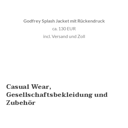
Godfrey Splash Jacket mit Rückendruck
ca. 130 EUR
incl. Versand und Zoll
Casual Wear,
Gesellschaftsbekleidung und
Zubehör