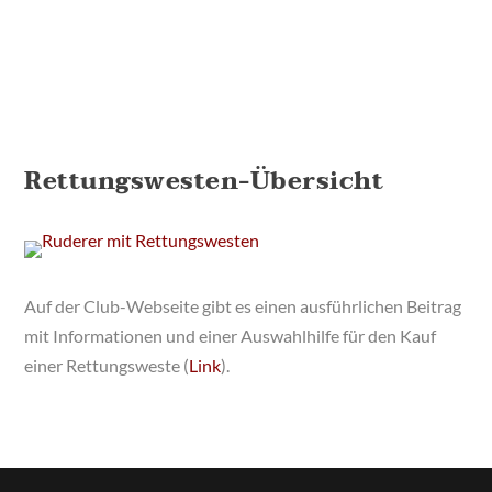
Elbsticker-Shop
Rettungswesten-Übersicht
Auf der Club-Webseite gibt es einen ausführlichen Beitrag
mit Informationen und einer Auswahlhilfe für den Kauf
einer Rettungsweste (
Link
).