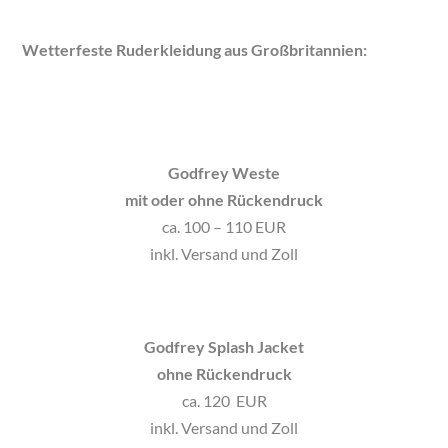
Wetterfeste Ruderkleidung aus Großbritannien:
Godfrey Weste
mit oder ohne Rückendruck
ca. 100 – 110 EUR
inkl. Versand und Zoll
Godfrey Splash Jacket
ohne Rückendruck
ca. 120 EUR
inkl. Versand und Zoll