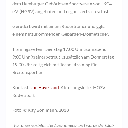
dem Hamburger Gehörlosen Sportverein von 1904
e.V. (HGSV) angeboten und organisiert sich selbst.
Gerudert wird mit einem Rudertrainer und ggfs.
einem hinzukommenden Gebärden-Dolmetscher.
Trainingszeiten: Dienstag 17:00 Uhr, Sonnabend
9:00 Uhr (trainerbetreut), zusätzlich am Donnerstag
19:00 Uhr zeitgleich mit Techniktraining für
Breitensportler
Kontakt:
Jan Haverland
, Abteilungsleiter HGSV-
Rudersport
Foto: © Kay Bohlmann, 2018
Für diese vorbildliche Zusammenarbeit wurde der Club