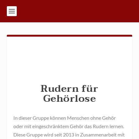
Rudern für
Gehörlose
In dieser Gruppe können Menschen ohne Gehör
oder mit eingeschränktem Gehör das Rudern lernen.
Diese Gruppe wird seit 2013 in Zusammenarbeit mit