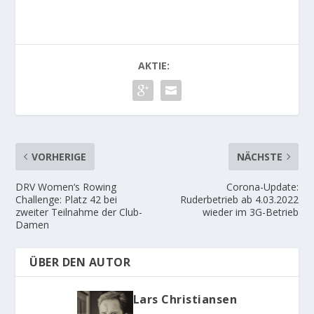
AKTIE:
VORHERIGE
NÄCHSTE
DRV Women‘s Rowing
Corona-Update:
Challenge: Platz 42 bei
Ruderbetrieb ab 4.03.2022
zweiter Teilnahme der Club-
wieder im 3G-Betrieb
Damen
ÜBER DEN AUTOR
Lars Christiansen