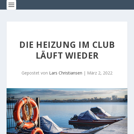
DIE HEIZUNG IM CLUB
LÄUFT WIEDER
Gepostet von
Lars Christiansen
|
März 2, 2022