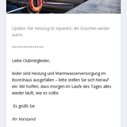
Update: Die Heizung ist repariert, die Duschen wieder
warm.
**************
Liebe Clubmitglieder,
leider sind Heizung und Warmwasserversorgung im
Bootshaus ausgefallen – bitte stellen Sie sich hierauf
ein. Wir hoffen, dass morgen im Laufe des Tages alles
wieder läuft, wie es sollte.
Es grüßt Sie
Ihr Vorstand