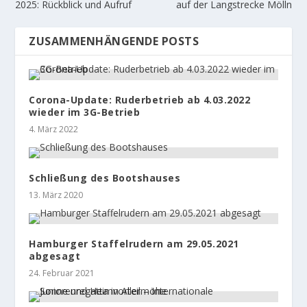
2025: Rückblick und Aufruf
auf der Langstrecke Mölln
ZUSAMMENHÄNGENDE POSTS
Corona-Update: Ruderbetrieb ab 4.03.2022
wieder im 3G-Betrieb
4. März 2022
Schließung des Bootshauses
13. März 2020
Hamburger Staffelrudern am 29.05.2021
abgesagt
24. Februar 2021