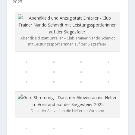
2025.
Abendkleid statt Einteiler – Club Trainer Nando Schmidt
mit Leistungssportlerinnen auf der Siegesfeier.
Dank der Aktiven an die Helfer im Vorstand