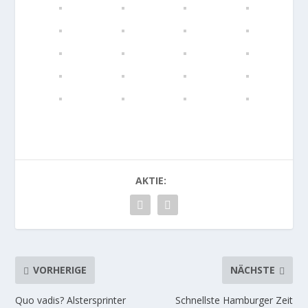
AKTIE:
VORHERIGE
NÄCHSTE
Quo vadis? Alstersprinter
Schnellste Hamburger Zeit