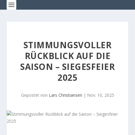
STIMMUNGSVOLLER
RÜCKBLICK AUF DIE
SAISON – SIEGESFEIER
2025
Gepostet von
Lars Christiansen
|
Nov. 10, 2025