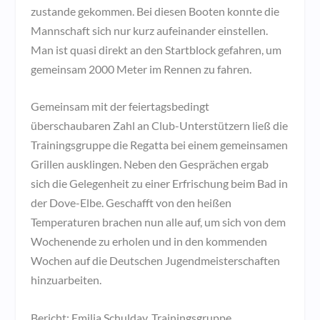
zustande gekommen. Bei diesen Booten konnte die
Mannschaft sich nur kurz aufeinander einstellen.
Man ist quasi direkt an den Startblock gefahren, um
gemeinsam 2000 Meter im Rennen zu fahren.
Gemeinsam mit der feiertagsbedingt
überschaubaren Zahl an Club-Unterstützern ließ die
Trainingsgruppe die Regatta bei einem gemeinsamen
Grillen ausklingen. Neben den Gesprächen ergab
sich die Gelegenheit zu einer Erfrischung beim Bad in
der Dove-Elbe. Geschafft von den heißen
Temperaturen brachen nun alle auf, um sich von dem
Wochenende zu erholen und in den kommenden
Wochen auf die Deutschen Jugendmeisterschaften
hinzuarbeiten.
Bericht: Emilia Schulday, Trainingsgruppe