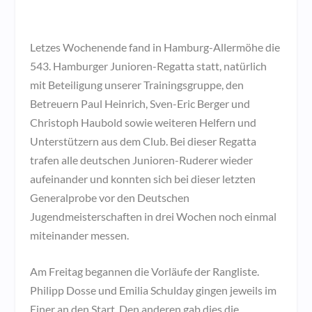
Letzes Wochenende fand in Hamburg-Allermöhe die
543. Hamburger Junioren-Regatta statt, natürlich
mit Beteiligung unserer Trainingsgruppe, den
Betreuern Paul Heinrich, Sven-Eric Berger und
Christoph Haubold sowie weiteren Helfern und
Unterstützern aus dem Club. Bei dieser Regatta
trafen alle deutschen Junioren-Ruderer wieder
aufeinander und konnten sich bei dieser letzten
Generalprobe vor den Deutschen
Jugendmeisterschaften in drei Wochen noch einmal
miteinander messen.
Am Freitag begannen die Vorläufe der Rangliste.
Philipp Dosse und Emilia Schulday gingen jeweils im
Einer an den Start. Den anderen gab dies die