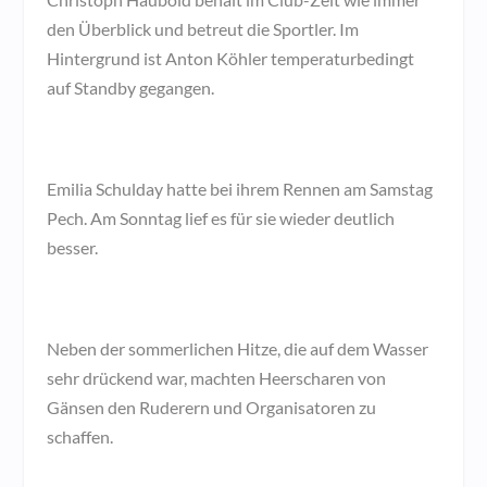
den Überblick und betreut die Sportler. Im
Hintergrund ist Anton Köhler temperaturbedingt
auf Standby gegangen.
Emilia Schulday hatte bei ihrem Rennen am Samstag
Pech. Am Sonntag lief es für sie wieder deutlich
besser.
Neben der sommerlichen Hitze, die auf dem Wasser
sehr drückend war, machten Heerscharen von
Gänsen den Ruderern und Organisatoren zu
schaffen.