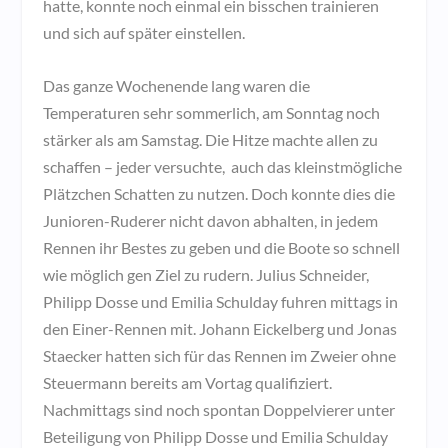
hatte, konnte noch einmal ein bisschen trainieren
und sich auf später einstellen.
Das ganze Wochenende lang waren die
Temperaturen sehr sommerlich, am Sonntag noch
stärker als am Samstag. Die Hitze machte allen zu
schaffen – jeder versuchte, auch das kleinstmögliche
Plätzchen Schatten zu nutzen. Doch konnte dies die
Junioren-Ruderer nicht davon abhalten, in jedem
Rennen ihr Bestes zu geben und die Boote so schnell
wie möglich gen Ziel zu rudern. Julius Schneider,
Philipp Dosse und Emilia Schulday fuhren mittags in
den Einer-Rennen mit. Johann Eickelberg und Jonas
Staecker hatten sich für das Rennen im Zweier ohne
Steuermann bereits am Vortag qualifiziert.
Nachmittags sind noch spontan Doppelvierer unter
Beteiligung von Philipp Dosse und Emilia Schulday