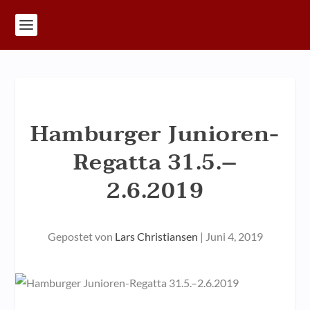
Hamburger Junioren-
Regatta 31.5.–
2.6.2019
Gepostet von
Lars Christiansen
|
Juni 4, 2019