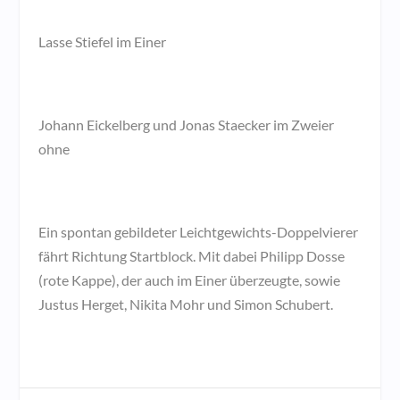
Lasse Stiefel im Einer
Johann Eickelberg und Jonas Staecker im Zweier
ohne
Ein spontan gebildeter Leichtgewichts-Doppelvierer
fährt Richtung Startblock. Mit dabei Philipp Dosse
(rote Kappe), der auch im Einer überzeugte, sowie
Justus Herget, Nikita Mohr und Simon Schubert.