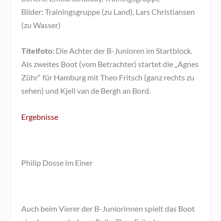
Bilder: Trainingsgruppe (zu Land), Lars Christiansen
(zu Wasser)
Titelfoto:
Die Achter der B-Junioren im Startblock.
Als zweites Boot (vom Betrachter) startet die „Agnes
Zühr“ für Hamburg mit Theo Fritsch (ganz rechts zu
sehen) und Kjell van de Bergh an Bord.
Ergebnisse
Philip Dosse im Einer
Auch beim Vierer der B-Juniorinnen spielt das Boot