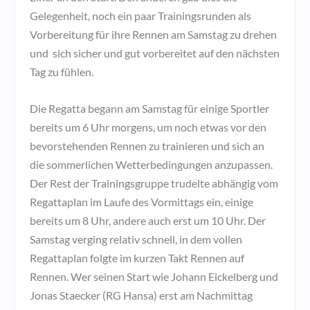
Gelegenheit, noch ein paar Trainingsrunden als
Vorbereitung für ihre Rennen am Samstag zu drehen
und sich sicher und gut vorbereitet auf den nächsten
Tag zu fühlen.
Die Regatta begann am Samstag für einige Sportler
bereits um 6 Uhr morgens, um noch etwas vor den
bevorstehenden Rennen zu trainieren und sich an
die sommerlichen Wetterbedingungen anzupassen.
Der Rest der Trainingsgruppe trudelte abhängig vom
Regattaplan im Laufe des Vormittags ein, einige
bereits um 8 Uhr, andere auch erst um 10 Uhr. Der
Samstag verging relativ schnell, in dem vollen
Regattaplan folgte im kurzen Takt Rennen auf
Rennen. Wer seinen Start wie Johann Eickelberg und
Jonas Staecker (RG Hansa) erst am Nachmittag