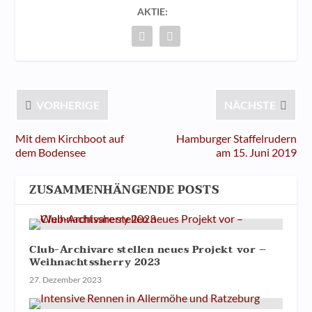
AKTIE:
VORHERIGE
NÄCHSTE
Mit dem Kirchboot auf
Hamburger Staffelrudern
dem Bodensee
am 15. Juni 2019
ZUSAMMENHÄNGENDE POSTS
Club-Archivare stellen neues Projekt vor –
Weihnachtssherry 2023
27. Dezember 2023