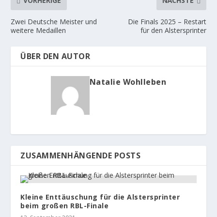
VORHERIGE
NÄCHSTE
Zwei Deutsche Meister und
Die Finals 2025 – Restart
weitere Medaillen
für den Alstersprinter
ÜBER DEN AUTOR
Natalie Wohlleben
ZUSAMMENHÄNGENDE POSTS
Kleine Enttäuschung für die Alstersprinter
beim großen RBL-Finale