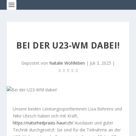
BEI DER U23-WM DABEI!
Gepostet von
Natalie Wohlleben
|
Juli 3, 2025
|
Unsere beiden Leistungssportlerinnen Lisa Behrens und
Nike Utesch haben sich mit Kraft,
https://naturheilpraxis-hauri.ch/
Ausdauer und guter
Technik durchgesetzt: Sie sind für die Teilnahme an der