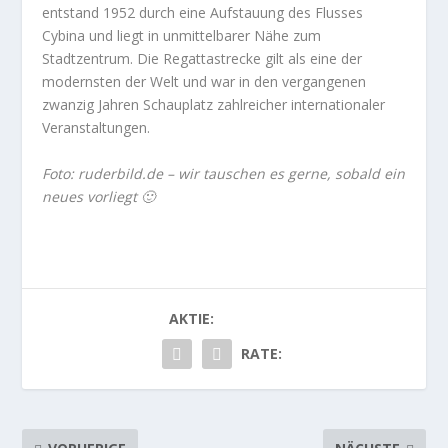
entstand 1952 durch eine Aufstauung des Flusses
Cybina und liegt in unmittelbarer Nähe zum
Stadtzentrum. Die Regattastrecke gilt als eine der
modernsten der Welt und war in den vergangenen
zwanzig Jahren Schauplatz zahlreicher internationaler
Veranstaltungen.
Foto: ruderbild.de – wir tauschen es gerne, sobald ein
neues vorliegt 🙂
AKTIE:
RATE: