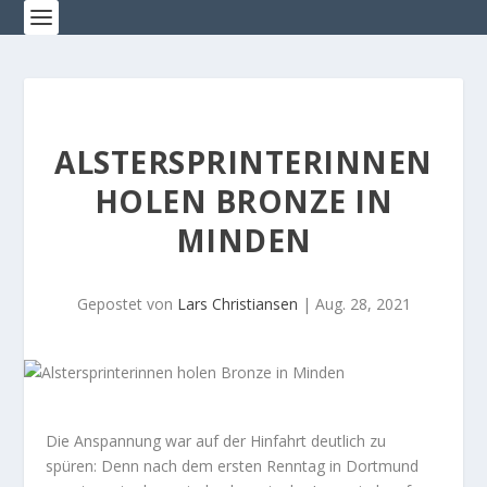
ALSTERSPRINTERINNEN
HOLEN BRONZE IN
MINDEN
Gepostet von
Lars Christiansen
|
Aug. 28, 2021
Die Anspannung war auf der Hinfahrt deutlich zu
spüren: Denn nach dem ersten Renntag in Dortmund