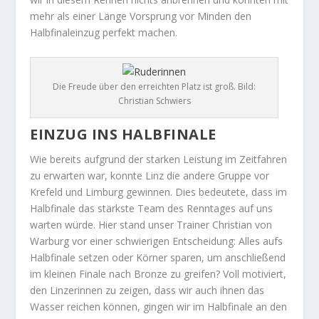
mehr als einer Länge Vorsprung vor Minden den
Halbfinaleinzug perfekt machen.
Die Freude über den erreichten Platz ist groß. Bild:
Christian Schwiers
EINZUG INS HALBFINALE
Wie bereits aufgrund der starken Leistung im Zeitfahren
zu erwarten war, konnte Linz die andere Gruppe vor
Krefeld und Limburg gewinnen. Dies bedeutete, dass im
Halbfinale das stärkste Team des Renntages auf uns
warten würde. Hier stand unser Trainer Christian von
Warburg vor einer schwierigen Entscheidung: Alles aufs
Halbfinale setzen oder Körner sparen, um anschließend
im kleinen Finale nach Bronze zu greifen? Voll motiviert,
den Linzerinnen zu zeigen, dass wir auch ihnen das
Wasser reichen können, gingen wir im Halbfinale an den