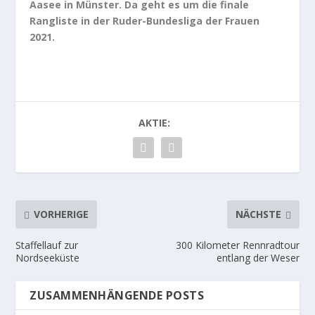
Aasee in Münster. Da geht es um die finale
Rangliste in der Ruder-Bundesliga der Frauen
2021.
AKTIE:
VORHERIGE
NÄCHSTE
Staffellauf zur
300 Kilometer Rennradtour
Nordseeküste
entlang der Weser
ZUSAMMENHÄNGENDE POSTS