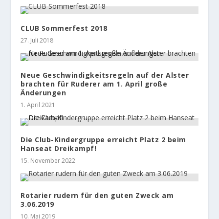
CLUB Sommerfest 2018
27. Juli 2018
Neue Geschwindigkeitsregeln auf der Alster
brachten für Ruderer am 1. April große
Änderungen
1. April 2021
Die Club-Kindergruppe erreicht Platz 2 beim
Hanseat Dreikampf!
15. November 2022
Rotarier rudern für den guten Zweck am
3.06.2019
10. Mai 2019