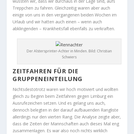
wussten wir, dass wir durchaus in der Lage sind, aufs
Treppchen zu fahren. Gleichzeitig waren aber auch
einige von uns in den vergangenen beiden Wochen im
Urlaub und wir hatten auch einen – wenn auch
abklingenden – Krankheitsfall ebenfalls zu verkraften.
Der Alstersprinter-Achter in Minden. Bild: Christian
Schwiers
ZEITFAHREN FÜR DIE
GRUPPENEINTEILUNG
Nichtsdestotrotz waren wir hoch motiviert und wollten
gleich zu Beginn beim Zeitfahren gegen Limburg ein
Ausrufezeichen setzen. Und es gelang uns auch,
dennoch belegten in der darauf aufbauenden Rangliste
allerdings nur den vierten Rang. Die Analyse zeigte aber,
dass die Zeiten der Mannschaften auch dieses Mal eng
zusammenlagen. Es war also noch nichts wirklich