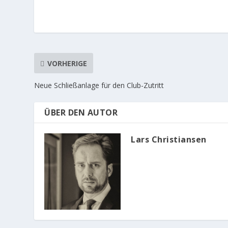
VORHERIGE
Neue Schließanlage für den Club-Zutritt
ÜBER DEN AUTOR
Lars Christiansen