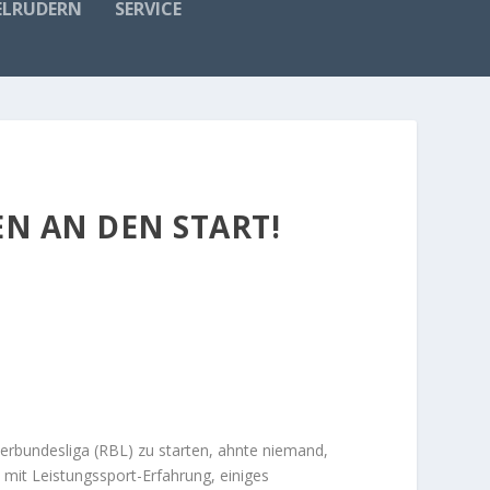
ELRUDERN
SERVICE
N AN DEN START!
erbundesliga (RBL) zu starten, ahnte niemand,
 mit Leistungssport-Erfahrung, einiges