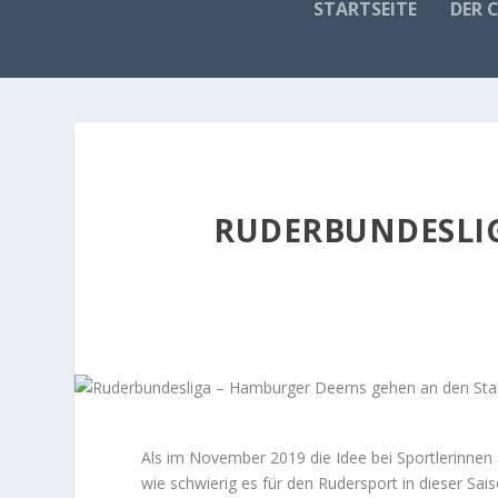
STARTSEITE
DER 
RUDERBUNDESLIG
Als im November 2019 die Idee bei Sportlerinnen
wie schwierig es für den Rudersport in dieser Sa