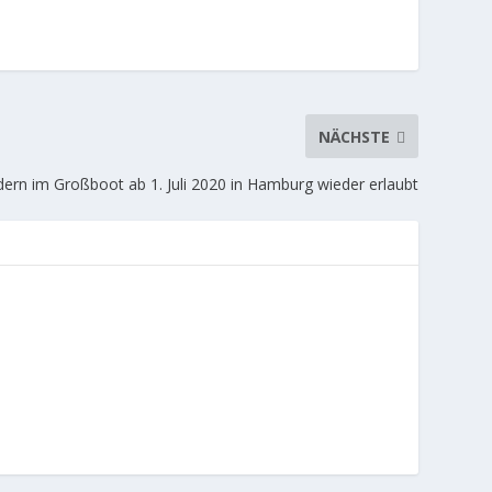
NÄCHSTE
ern im Großboot ab 1. Juli 2020 in Hamburg wieder erlaubt