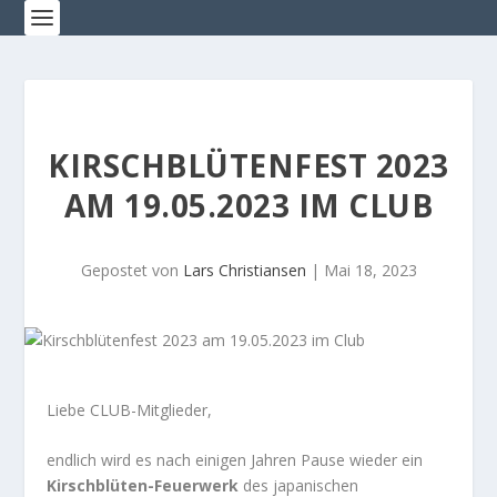
KIRSCHBLÜTENFEST 2023
AM 19.05.2023 IM CLUB
Gepostet von
Lars Christiansen
|
Mai 18, 2023
Liebe CLUB-Mitglieder,
endlich wird es nach einigen Jahren Pause wieder ein
Kirschblüten-Feuerwerk
des japanischen