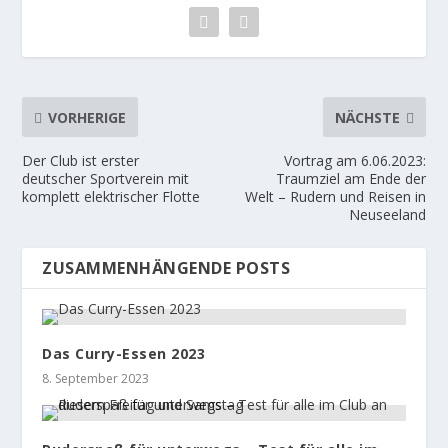
VORHERIGE
NÄCHSTE
Der Club ist erster
Vortrag am 6.06.2023:
deutscher Sportverein mit
Traumziel am Ende der
komplett elektrischer Flotte
Welt – Rudern und Reisen in
Neuseeland
ZUSAMMENHÄNGENDE POSTS
Das Curry-Essen 2023
8. September 2023