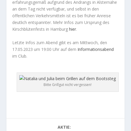
erfahrungsgemäß aufgrund des Andrangs in Alsternähe
an dem Tag nicht verfügbar, und selbst in den
öffentlichen Verkehrsmitteln ist es bei früher Anreise
deutlich entspannter. Mehr Infos zum Ursprung des
Kirschblütenfests in Hamburg
hier
.
Letzte Infos zum Abend gibt es am Mittwoch, den
17.05.2023 um 19:00 Uhr auf dem
Informationsabend
im Club.
Bitte Grillgut nicht vergessen!
AKTIE: