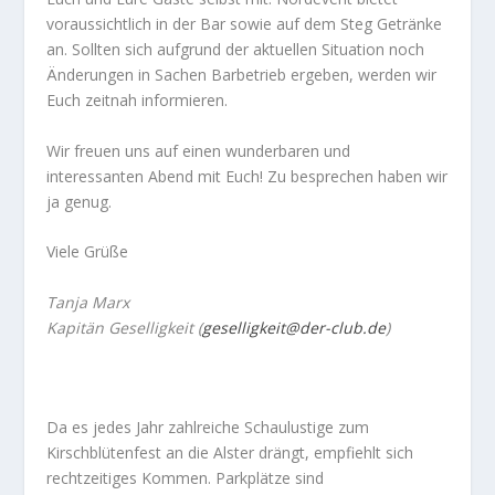
voraussichtlich in der Bar sowie auf dem Steg Getränke
an. Sollten sich aufgrund der aktuellen Situation noch
Änderungen in Sachen Barbetrieb ergeben, werden wir
Euch zeitnah informieren.
Wir freuen uns auf einen wunderbaren und
interessanten Abend mit Euch! Zu besprechen haben wir
ja genug.
Viele Grüße
Tanja Marx
Kapitän Geselligkeit (
geselligkeit@der-club.de
)
Da es jedes Jahr zahlreiche Schaulustige zum
Kirschblütenfest an die Alster drängt, empfiehlt sich
rechtzeitiges Kommen. Parkplätze sind