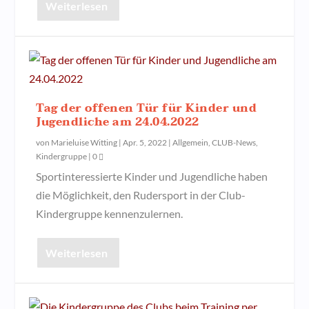
Weiterlesen
Tag der offenen Tür für Kinder und
Jugendliche am 24.04.2022
von
Marieluise Witting
|
Apr. 5, 2022
|
Allgemein
,
CLUB-News
,
Kindergruppe
|
0
Sportinteressierte Kinder und Jugendliche haben
die Möglichkeit, den Rudersport in der Club-
Kindergruppe kennenzulernen.
Weiterlesen