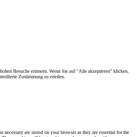
holten Besuche erinnern. Wenn Sie auf "Alle akzeptieren" klicken,
rollierte Zustimmung zu erteilen.
s necessary are stored on your browser as they are essential for the