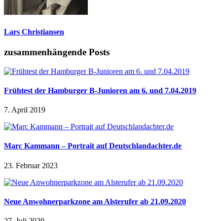
Lars Christiansen
zusammenhängende Posts
Frühtest der Hamburger B-Junioren am 6. und 7.04.2019
7. April 2019
Marc Kammann – Portrait auf Deutschlandachter.de
23. Februar 2023
Neue Anwohnerparkzone am Alsterufer ab 21.09.2020
27. Juli 2020