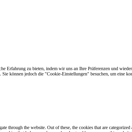
he Erfahrung zu bieten, indem wir uns an Ihre Präferenzen und wieder
Sie können jedoch die "Cookie-Einstellungen" besuchen, um eine kont
e through the website. Out of these, the cookies that are categorized a