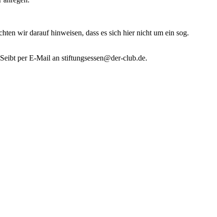
en wir darauf hinweisen, dass es sich hier nicht um ein sog.
Seibt per E-Mail an stiftungsessen@der-club.de.