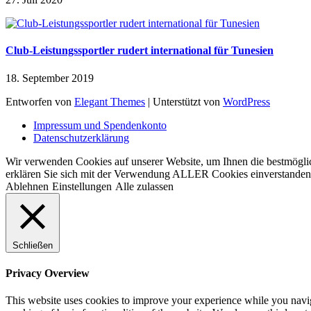
Club-Leistungssportler rudert international für Tunesien
18. September 2019
Entworfen von
Elegant Themes
| Unterstützt von
WordPress
Impressum und Spendenkonto
Datenschutzerklärung
Wir verwenden Cookies auf unserer Website, um Ihnen die bestmöglic
erklären Sie sich mit der Verwendung ALLER Cookies einverstanden. 
Ablehnen
Einstellungen
Alle zulassen
Schließen
Privacy Overview
This website uses cookies to improve your experience while you navigat