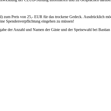
) zum Preis von 25,- EUR für das trockene Gedeck. Ausdrücklich möcht
 eine Spendenverpflichtung eingehen zu müssen!
ngabe der Anzahl und Namen der Gäste und der Speisewahl bei Bastian 