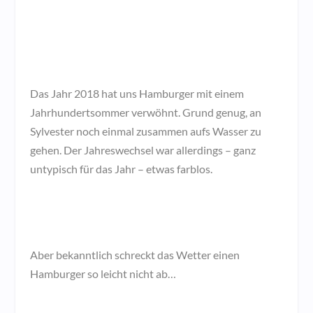
Das Jahr 2018 hat uns Hamburger mit einem
Jahrhundertsommer verwöhnt. Grund genug, an
Sylvester noch einmal zusammen aufs Wasser zu
gehen. Der Jahreswechsel war allerdings – ganz
untypisch für das Jahr – etwas farblos.
Aber bekanntlich schreckt das Wetter einen
Hamburger so leicht nicht ab…