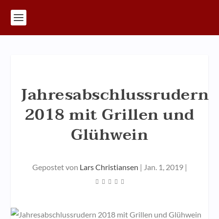
Jahresabschlussrudern
2018 mit Grillen und
Glühwein
Gepostet von
Lars Christiansen
|
Jan. 1, 2019
|