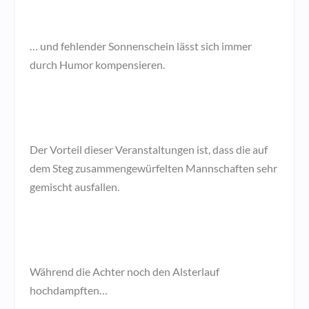
… und fehlender Sonnenschein lässt sich immer
durch Humor kompensieren.
Der Vorteil dieser Veranstaltungen ist, dass die auf
dem Steg zusammengewürfelten Mannschaften sehr
gemischt ausfallen.
Während die Achter noch den Alsterlauf
hochdampften…