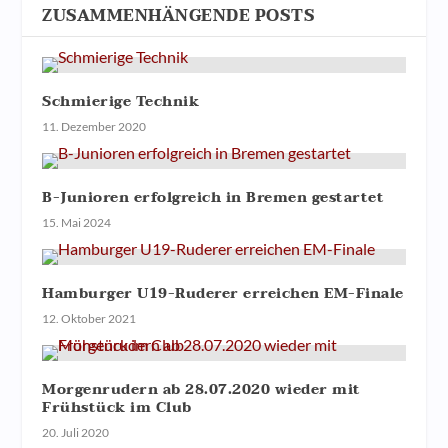
ZUSAMMENHÄNGENDE POSTS
Schmierige Technik
11. Dezember 2020
B-Junioren erfolgreich in Bremen gestartet
15. Mai 2024
Hamburger U19-Ruderer erreichen EM-Finale
12. Oktober 2021
Morgenrudern ab 28.07.2020 wieder mit
Frühstück im Club
20. Juli 2020