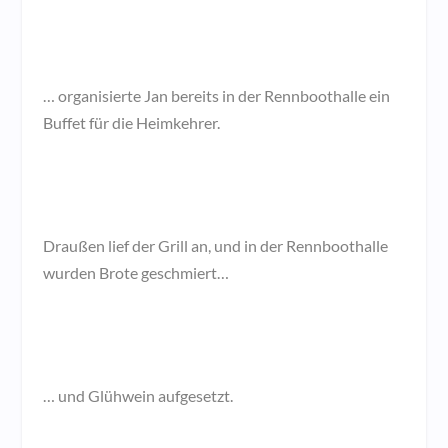
… organisierte Jan bereits in der Rennboothalle ein
Buffet für die Heimkehrer.
Draußen lief der Grill an, und in der Rennboothalle
wurden Brote geschmiert…
… und Glühwein aufgesetzt.