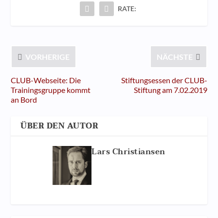
RATE:
VORHERIGE
NÄCHSTE
CLUB-Webseite: Die
Stiftungsessen der CLUB-
Trainingsgruppe kommt
Stiftung am 7.02.2019
an Bord
ÜBER DEN AUTOR
Lars Christiansen