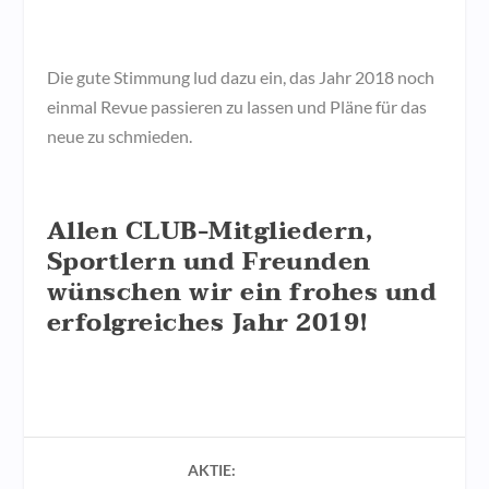
Die gute Stimmung lud dazu ein, das Jahr 2018 noch
einmal Revue passieren zu lassen und Pläne für das
neue zu schmieden.
Allen CLUB-Mitgliedern,
Sportlern und Freunden
wünschen wir ein frohes und
erfolgreiches Jahr 2019!
AKTIE: