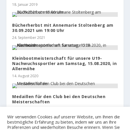
18. Januar 2019
Bücherherbst mit Annemarie Stoltenberg am
30.09.2021 um 19:00 Uhr
24. September 2021
Kleinbootmeisterschaft für unsere U19-
Nachwuchssportler am Samstag, 15.08.2020, in
Allermöhe
14. August 2020
Medaillen für den Club bei den Deutschen
Meisterschaften
14. Juli 2021
Wir verwenden Cookies auf unserer Website, um Ihnen die
bestmögliche Erfahrung zu bieten, indem wir uns an Ihre
Präferenzen und wiederholten Besuche erinnern. Wenn Sie