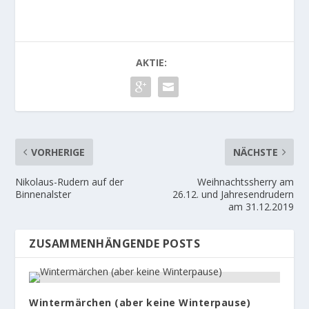
AKTIE:
VORHERIGE
NÄCHSTE
Nikolaus-Rudern auf der
Weihnachtssherry am
Binnenalster
26.12. und Jahresendrudern
am 31.12.2019
ZUSAMMENHÄNGENDE POSTS
Wintermärchen (aber keine Winterpause)