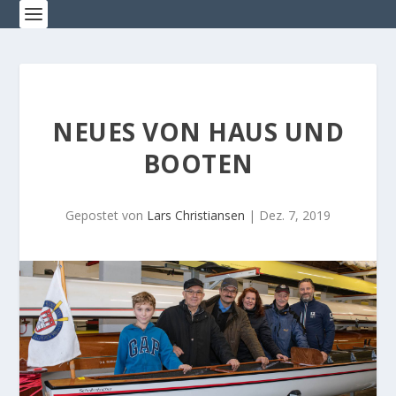
NEUES VON HAUS UND
BOOTEN
Gepostet von
Lars Christiansen
|
Dez. 7, 2019