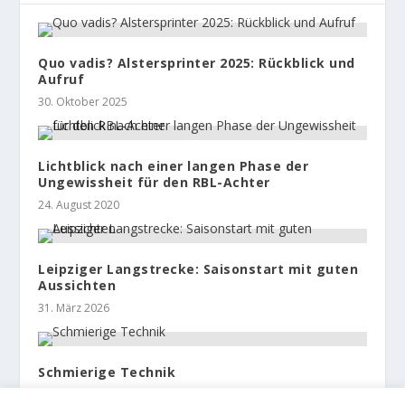
Quo vadis? Alstersprinter 2025: Rückblick und
Aufruf
30. Oktober 2025
Lichtblick nach einer langen Phase der
Ungewissheit für den RBL-Achter
24. August 2020
Leipziger Langstrecke: Saisonstart mit guten
Aussichten
31. März 2026
Schmierige Technik
11. Dezember 2020