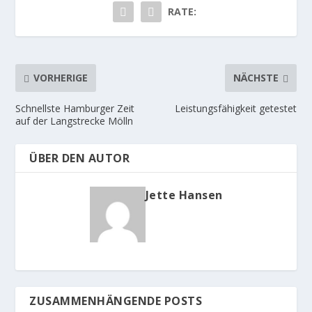
RATE:
VORHERIGE
NÄCHSTE
Schnellste Hamburger Zeit
Leistungsfähigkeit getestet
auf der Langstrecke Mölln
ÜBER DEN AUTOR
Jette Hansen
ZUSAMMENHÄNGENDE POSTS