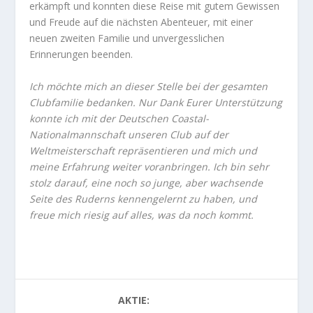
erkämpft und konnten diese Reise mit gutem Gewissen
und Freude auf die nächsten Abenteuer, mit einer
neuen zweiten Familie und unvergesslichen
Erinnerungen beenden.
Ich möchte mich an dieser Stelle bei der gesamten
Clubfamilie bedanken. Nur Dank Eurer Unterstützung
konnte ich mit der Deutschen Coastal-
Nationalmannschaft unseren Club auf der
Weltmeisterschaft repräsentieren und mich und
meine Erfahrung weiter voranbringen. Ich bin sehr
stolz darauf, eine noch so junge, aber wachsende
Seite des Ruderns kennengelernt zu haben, und
freue mich riesig auf alles, was da noch kommt.
AKTIE: