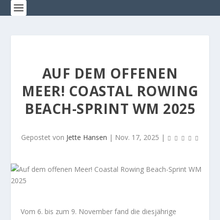
AUF DEM OFFENEN
MEER! COASTAL ROWING
BEACH-SPRINT WM 2025
Gepostet von
Jette Hansen
|
Nov. 17, 2025
|
Vom 6. bis zum 9. November fand die diesjährige