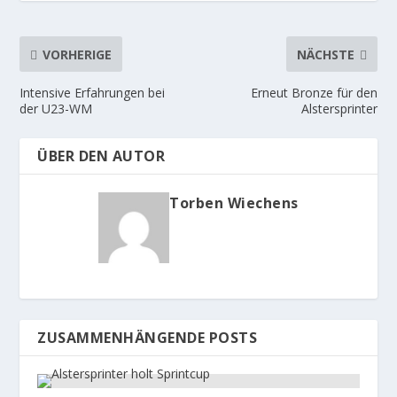
VORHERIGE
NÄCHSTE
Intensive Erfahrungen bei
Erneut Bronze für den
der U23-WM
Alstersprinter
ÜBER DEN AUTOR
Torben Wiechens
ZUSAMMENHÄNGENDE POSTS