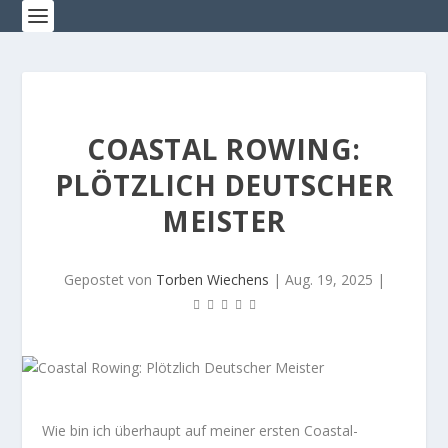
COASTAL ROWING:
PLÖTZLICH DEUTSCHER
MEISTER
Gepostet von
Torben Wiechens
|
Aug. 19, 2025
|
Wie bin ich überhaupt auf meiner ersten Coastal-