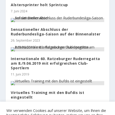
Alstersprinter holt Sprintcup
7. Juni 2024
Sensationeller Abschluss der
Ruderbundesliga-Saison auf der Binnenalster
26. September 2023
Internationale 60. Ratzeburger Ruderregatta
am 8./9.06.2019 mit erfolgreichen Club-
Sportlern
11. Juni 2019
Virtuelles Training mit den Bufdis ist
eingestellt
8. Januar 2021
Wir verwenden Cookies auf unserer Website, um Ihnen die