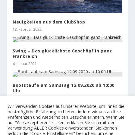
Neuigkeiten aus dem ClubShop
13. Februar 2022
Swing – Das glücklichste Geschöpf in ganz
Frankreich
4. Januar 2021
Bootstaufe am Samstag 12.09.2020 ab 10:00
Uhr
1. September 2020
Wir verwenden Cookies auf unserer Website, um Ihnen die
bestmögliche Erfahrung zu bieten, indem wir uns an Ihre
Präferenzen und wiederholten Besuche erinnern. Wenn Sie
auf "Alle akzeptieren" klicken, erklären Sie sich mit der
Verwendung ALLER Cookies einverstanden. Sie können
jedoch die "Cookie-Einstellungen" besuchen, um eine