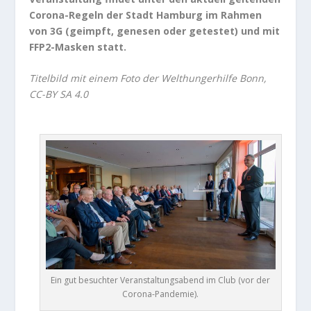
Corona-Regeln der Stadt Hamburg im Rahmen
von 3G (geimpft, genesen oder getestet) und mit
FFP2-Masken statt.
Titelbild mit einem Foto der Welthungerhilfe Bonn,
CC-BY SA 4.0
Ein gut besuchter Veranstaltungsabend im Club (vor der
Corona-Pandemie).