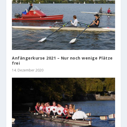
Anfängerkurse 2021 – Nur noch wenige Plätze
frei
14. Dezember 2020