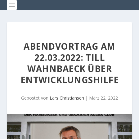
ABENDVORTRAG AM
22.03.2022: TILL
WAHNBAECK ÜBER
ENTWICKLUNGSHILFE
Gepostet von
Lars Christiansen
|
März 22, 2022