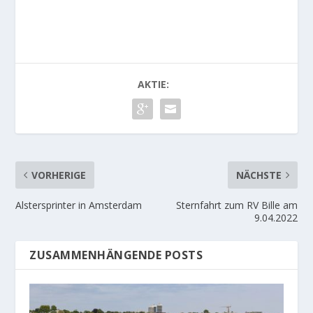
AKTIE:
VORHERIGE
NÄCHSTE
Alstersprinter in Amsterdam
Sternfahrt zum RV Bille am
9.04.2022
ZUSAMMENHÄNGENDE POSTS