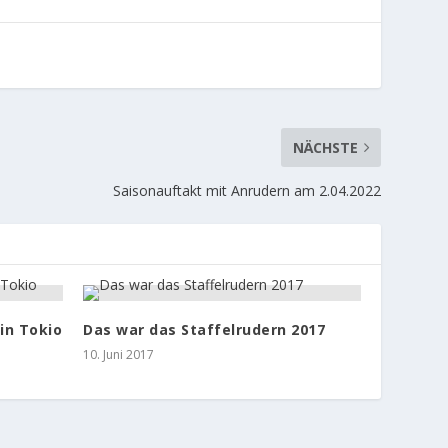
NÄCHSTE
Saisonauftakt mit Anrudern am 2.04.2022
in Tokio
Das war das Staffelrudern 2017
10. Juni 2017