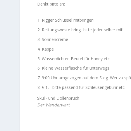
Denkt bitte an:
Rigger Schlüssel mitbringen!
Rettungsweste bringt bitte jeder selber mit!
Sonnencreme
Kappe
Wasserdichten Beutel für Handy etc.
Kleine Wasserflasche für unterwegs
9:00 Uhr umgezogen auf dem Steg. Wer zu spät
€ 1,– bitte passend für Schleusengebühr etc.
Skull- und Dollenbruch
Der Wanderwart