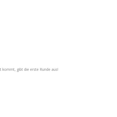
 kommt, gibt die erste Runde aus!