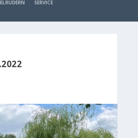
FELRUDERN
SERVICE
.2022