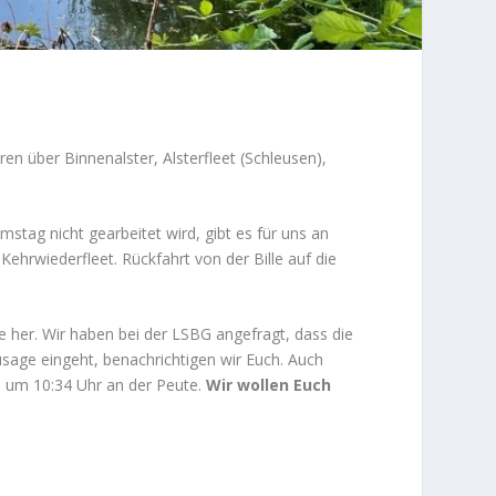
en über Binnenalster, Alsterfleet (Schleusen),
mstag nicht gearbeitet wird, gibt es für uns an
Kehrwiederfleet. Rückfahrt von der Bille auf die
 her. Wir haben bei der LSBG angefragt, dass die
sage eingeht, benachrichtigen wir Euch. Auch
nd um 10:34 Uhr an der Peute.
Wir wollen Euch