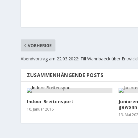
VORHERIGE
Abendvortrag am 22.03.2022: Till Wahnbaeck über Entwickl
ZUSAMMENHÄNGENDE POSTS
Indoor Breitensport
Junioren
gewonn
10. Januar 2016
19. Mai 20