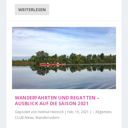
WEITERLESEN
WANDERFAHRTEN UND REGATTEN –
AUSBLICK AUF DIE SAISON 2021
Gepostet von
Helmut Heinrich
|
Feb. 15, 2021
|
-
,
Allgemein
,
CLUB-News
,
Wanderrudern