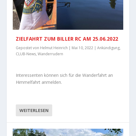
ZIELFAHRT ZUM BILLER RC AM 25.06.2022
Gepostet von
Helmut Heinrich
|
Mai 10, 2022
|
Ankündigung
,
CLUB-News
,
Wanderrudern
Interessenten können sich für die Wanderfahrt an
Himmelfahrt anmelden.
WEITERLESEN