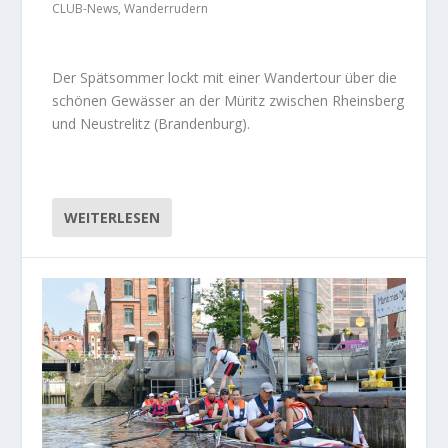
CLUB-News
,
Wanderrudern
Der Spätsommer lockt mit einer Wandertour über die
schönen Gewässer an der Müritz zwischen Rheinsberg
und Neustrelitz (Brandenburg).
WEITERLESEN