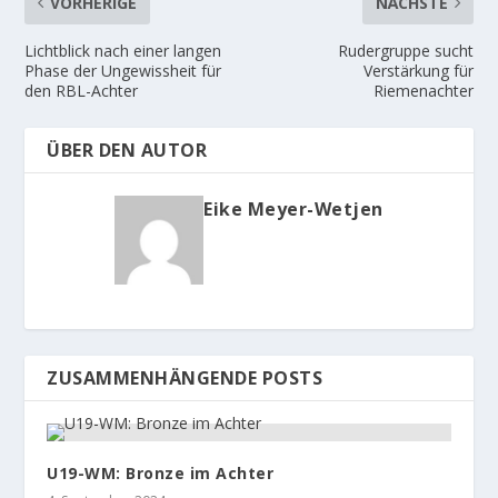
VORHERIGE
NÄCHSTE
Lichtblick nach einer langen
Rudergruppe sucht
Phase der Ungewissheit für
Verstärkung für
den RBL-Achter
Riemenachter
ÜBER DEN AUTOR
Eike Meyer-Wetjen
ZUSAMMENHÄNGENDE POSTS
U19-WM: Bronze im Achter