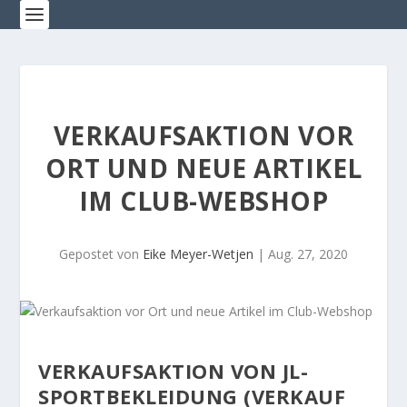
VERKAUFSAKTION VOR
ORT UND NEUE ARTIKEL
IM CLUB-WEBSHOP
Gepostet von
Eike Meyer-Wetjen
|
Aug. 27, 2020
VERKAUFSAKTION VON JL-
SPORTBEKLEIDUNG (VERKAUF