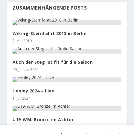
ZUSAMMENHÄNGENDE POSTS
Wiking-Sternfahrt 2018 in Berlin
7. Mai 2019
Auch der Steg ist fit für die Saison
29. Januar 2025
Henley 2024 – Live
1. Juli 2024
U19-WM: Bronze im Achter
4. September 2024