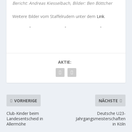
Bericht: Andreas Kiesselbach, Bilder: Ben Böttcher
Weitere Bilder vom Staffelrudern unter dem
Link
.
AKTIE:
VORHERIGE
NÄCHSTE
Club-Kinder beim
Deutsche U23-
Landesentscheid in
Jahrgangsmeisterschaften
Allermöhe
in Köln