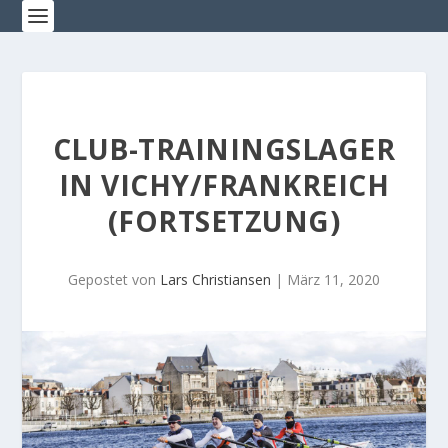
CLUB-TRAININGSLAGER
IN VICHY/FRANKREICH
(FORTSETZUNG)
Gepostet von
Lars Christiansen
|
März 11, 2020