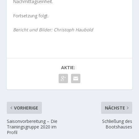
Nachmittagseinheit.
Fortsetzung folgt.
Bericht und Bilder: Christoph Haubold
AKTIE:
VORHERIGE
NÄCHSTE
Saisonvorbereitung – Die
Schließung des
Trainingsgruppe 2020 im
Bootshauses
Profil