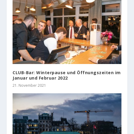
CLUB-Bar: Winterpause und Öffnungszeiten im
Januar und Februar 2022
21. November 2021