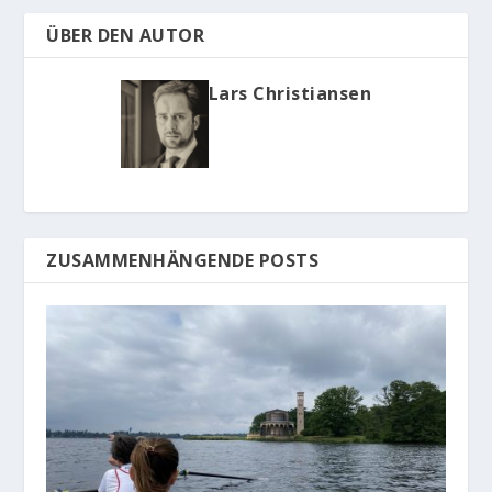
ÜBER DEN AUTOR
Lars Christiansen
ZUSAMMENHÄNGENDE POSTS