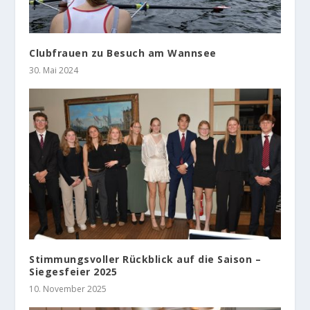
Clubfrauen zu Besuch am Wannsee
30. Mai 2024
Stimmungsvoller Rückblick auf die Saison –
Siegesfeier 2025
10. November 2025