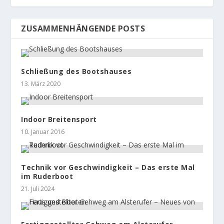
ZUSAMMENHÄNGENDE POSTS
Schließung des Bootshauses
13. März 2020
Indoor Breitensport
10. Januar 2016
Technik vor Geschwindigkeit – Das erste Mal
im Ruderboot
21. Juli 2024