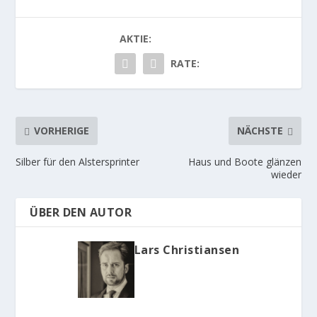
AKTIE:
RATE:
VORHERIGE
NÄCHSTE
Silber für den Alstersprinter
Haus und Boote glänzen
wieder
ÜBER DEN AUTOR
Lars Christiansen