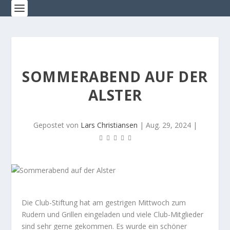
SOMMERABEND AUF DER
ALSTER
Gepostet von
Lars Christiansen
|
Aug. 29, 2024
|
Die Club-Stiftung hat am gestrigen Mittwoch zum
Rudern und Grillen eingeladen und viele Club-Mitglieder
sind sehr gerne gekommen. Es wurde ein schöner