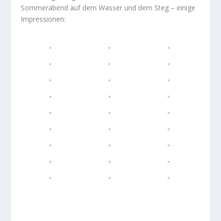
Sommerabend auf dem Wasser und dem Steg – einige
Impressionen: