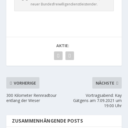
neuer Bundesfreiwilligendienstleistender.
AKTIE:
VORHERIGE
NÄCHSTE
300 Kilometer Rennradtour
Vortragsabend: Kay
entlang der Weser
Gätgens am 7.09.2021 um
19:00 Uhr
ZUSAMMENHÄNGENDE POSTS