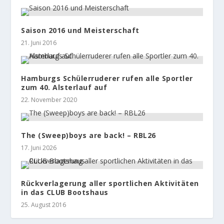
Saison 2016 und Meisterschaft
21. Juni 2016
Hamburgs Schülerruderer rufen alle Sportler
zum 40. Alsterlauf auf
22. November 2020
The (Sweep)boys are back! – RBL26
17. Juni 2026
Rückverlagerung aller sportlichen Aktivitäten
in das CLUB Bootshaus
25. August 2016