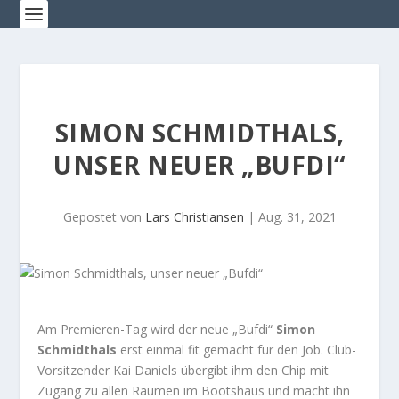
SIMON SCHMIDTHALS,
UNSER NEUER „BUFDI“
Gepostet von
Lars Christiansen
|
Aug. 31, 2021
Am Premieren-Tag wird der neue „Bufdi“
Simon
Schmidthals
erst einmal fit gemacht für den Job. Club-
Vorsitzender Kai Daniels übergibt ihm den Chip mit
Zugang zu allen Räumen im Bootshaus und macht ihn