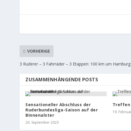
VORHERIGE
3 Ruderer – 3 Fahrräder – 3 Etappen: 100 km um Hamburg
ZUSAMMENHÄNGENDE POSTS
Sensationeller Abschluss der
Treffen
Ruderbundesliga-Saison auf der
19. Februa
Binnenalster
26. September 2023