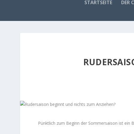
STARTSEITE
DER 
RUDERSAIS
Pünktlich zum Beginn der Sommersaison ist ein Bli