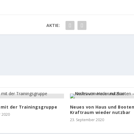
AKTIE:
 mit der Trainingsgruppe
Neues von Haus und Booten
Kraftraum wieder nutzbar
r 2020
23. September 2020