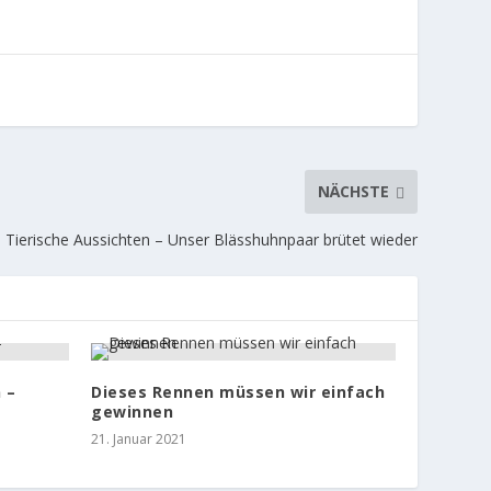
NÄCHSTE
Tierische Aussichten – Unser Blässhuhnpaar brütet wieder
 –
Dieses Rennen müssen wir einfach
gewinnen
21. Januar 2021