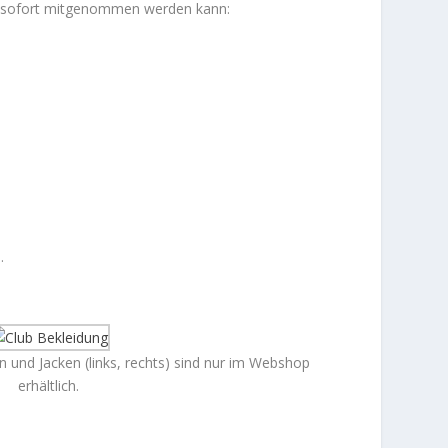
en sofort mitgenommen werden kann:
.
 und Jacken (links, rechts) sind nur im Webshop
erhältlich.