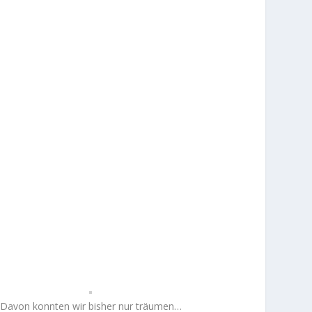
Davon konnten wir bisher nur träumen…