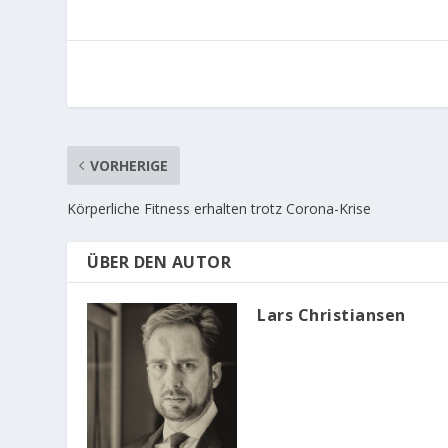
VORHERIGE
Körperliche Fitness erhalten trotz Corona-Krise
ÜBER DEN AUTOR
Lars Christiansen