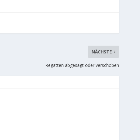
NÄCHSTE
Regatten abgesagt oder verschoben