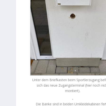
Unter dem Briefkasten beim Sportlerzugang bef
sich das neue Zugangsterminal (hier noch nic
montiert).
Die Bänke sind in beiden Umkleidekabinen fer