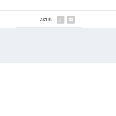
AKTIE: