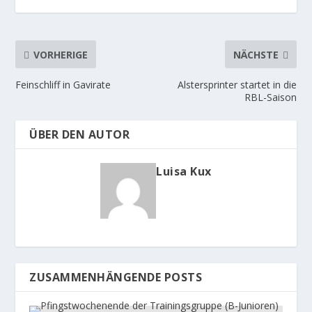
VORHERIGE
NÄCHSTE
Feinschliff in Gavirate
Alstersprinter startet in die
RBL-Saison
ÜBER DEN AUTOR
Luisa Kux
ZUSAMMENHÄNGENDE POSTS