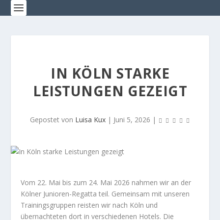
IN KÖLN STARKE
LEISTUNGEN GEZEIGT
Gepostet von
Luisa Kux
|
Juni 5, 2026
|
Vom 22. Mai bis zum 24. Mai 2026 nahmen wir an der
Kölner Junioren-Regatta teil. Gemeinsam mit unseren
Trainingsgruppen reisten wir nach Köln und
übernachteten dort in verschiedenen Hotels. Die