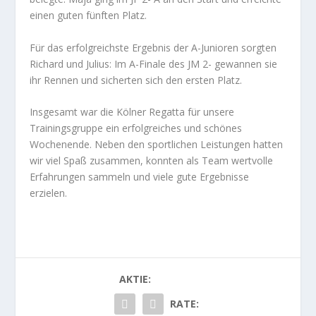
einen guten fünften Platz.
Für das erfolgreichste Ergebnis der A-Junioren sorgten
Richard und Julius: Im A-Finale des JM 2- gewannen sie
ihr Rennen und sicherten sich den ersten Platz.
Insgesamt war die Kölner Regatta für unsere
Trainingsgruppe ein erfolgreiches und schönes
Wochenende. Neben den sportlichen Leistungen hatten
wir viel Spaß zusammen, konnten als Team wertvolle
Erfahrungen sammeln und viele gute Ergebnisse
erzielen.
AKTIE:
RATE: