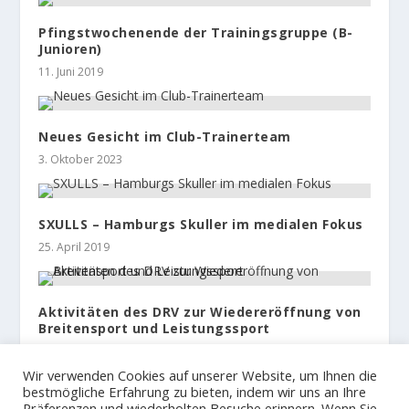
Pfingstwochenende der Trainingsgruppe (B-
Junioren)
11. Juni 2019
Neues Gesicht im Club-Trainerteam
3. Oktober 2023
SXULLS – Hamburgs Skuller im medialen Fokus
25. April 2019
Aktivitäten des DRV zur Wiedereröffnung von
Breitensport und Leistungssport
3. Juni 2020
Wir verwenden Cookies auf unserer Website, um Ihnen die
bestmögliche Erfahrung zu bieten, indem wir uns an Ihre
Präferenzen und wiederholten Besuche erinnern. Wenn Sie