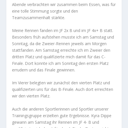
Abende verbrachten wir zusammen beim Essen, was für
eine tolle Stimmung sorgte und den
Teamzusammenhalt stärkte.
Meine Rennen fanden im JF 2x B und im JF 4x+ B statt.
Besonders früh aufstehen musste ich am Samstag und
Sonntag, da die Zweier-Rennen jeweils am Morgen
stattfanden. Am Samstag erreichte ich im Zweier den
dritten Platz und qualifizierte mich damit für das C-
Finale. Dort konnte ich am Sonntag den ersten Platz
errudern und das Finale gewinnen.
Im Vierer belegten wir zunächst den vierten Platz und
qualifizierten uns für das B-Finale. Auch dort erreichten
wir den vierten Platz.
Auch die anderen Sportlerinnen und Sportler unserer
Trainingsgruppe erzielten gute Ergebnisse. Kyra Dippe
gewann am Samstag ihr Rennen im JF 4- B und