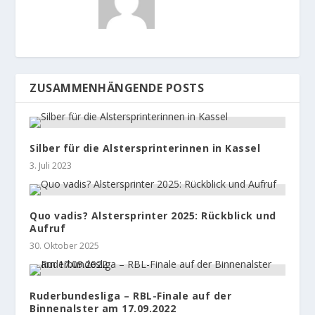
ZUSAMMENHÄNGENDE POSTS
Silber für die Alstersprinterinnen in Kassel
3. Juli 2023
Quo vadis? Alstersprinter 2025: Rückblick und
Aufruf
30. Oktober 2025
Ruderbundesliga – RBL-Finale auf der
Binnenalster am 17.09.2022