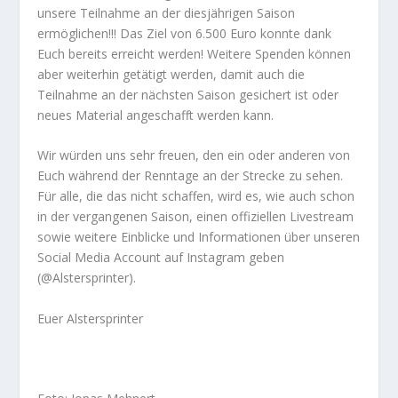
unsere Teilnahme an der diesjährigen Saison
ermöglichen!!! Das Ziel von 6.500 Euro konnte dank
Euch bereits erreicht werden! Weitere Spenden können
aber weiterhin getätigt werden, damit auch die
Teilnahme an der nächsten Saison gesichert ist oder
neues Material angeschafft werden kann.
Wir würden uns sehr freuen, den ein oder anderen von
Euch während der Renntage an der Strecke zu sehen.
Für alle, die das nicht schaffen, wird es, wie auch schon
in der vergangenen Saison, einen offiziellen Livestream
sowie weitere Einblicke und Informationen über unseren
Social Media Account auf Instagram geben
(@Alstersprinter).
Euer Alstersprinter