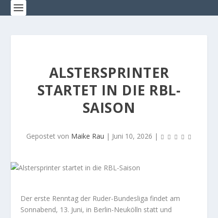
ALSTERSPRINTER
STARTET IN DIE RBL-
SAISON
Gepostet von
Maike Rau
|
Juni 10, 2026
|
Der erste Renntag der Ruder-Bundesliga findet am
Sonnabend, 13. Juni, in Berlin-Neukölln statt und