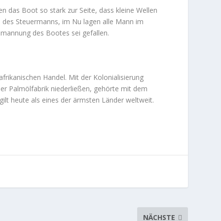
n das Boot so stark zur Seite, dass kleine Wellen
ei des Steuermanns, im Nu lagen alle Mann im
Bemannung des Bootes sei gefallen.
afrikanischen Handel. Mit der Kolonialisierung
er Palmölfabrik niederließen, gehörte mit dem
gilt heute als eines der ärmsten Länder weltweit.
NÄCHSTE