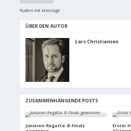
Rudern mit Kreissäge
ÜBER DEN AUTOR
Lars Christiansen
ZUSAMMENHÄNGENDE POSTS
Junioren-Regatta: B-Finals
Erster H
gewonnen
Alstersp