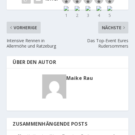
VORHERIGE
NÄCHSTE
Intensive Rennen in
Das Top-Event Eures
Allermöhe und Ratzeburg
Rudersommers
ÜBER DEN AUTOR
Maike Rau
ZUSAMMENHÄNGENDE POSTS