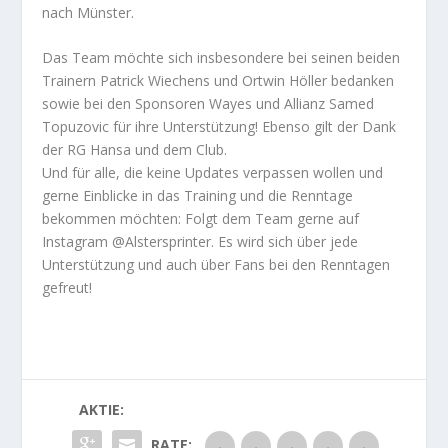
nach Münster.
Das Team möchte sich insbesondere bei seinen beiden
Trainern Patrick Wiechens und Ortwin Höller bedanken
sowie bei den Sponsoren Wayes und Allianz Samed
Topuzovic für ihre Unterstützung! Ebenso gilt der Dank
der RG Hansa und dem Club.
Und für alle, die keine Updates verpassen wollen und
gerne Einblicke in das Training und die Renntage
bekommen möchten: Folgt dem Team gerne auf
Instagram @Alstersprinter. Es wird sich über jede
Unterstützung und auch über Fans bei den Renntagen
gefreut!
AKTIE:
RATE: