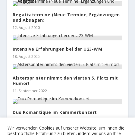
Regattatermine (Neue Termine, Ergänzungen
und Absagen)
12. August 2020
Intensive Erfahrungen bei der U23-WM
18. August 2025
Alstersprinter nimmt den vierten 5. Platz mit
Humor!
11. September 2022
Duo Romantique im Kammerkonzert
20. November 2022
Wir verwenden Cookies auf unserer Website, um Ihnen die
bestmögliche Erfahrung zu bieten, indem wir uns an Ihre