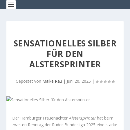
SENSATIONELLES SILBER
FÜR DEN
ALSTERSPRINTER
Gepostet von
Maike Rau
|
Juni 20, 2025
|
Der Hamburger Frauenachter
Alstersprinter
hat beim
zweiten Renntag der Ruder-Bundesliga 2025 eine starke