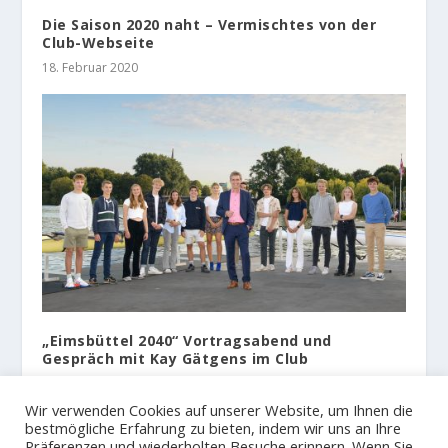
Die Saison 2020 naht – Vermischtes von der
Club-Webseite
18. Februar 2020
„Eimsbüttel 2040“ Vortragsabend und
Gespräch mit Kay Gätgens im Club
8. September 2021
Wir verwenden Cookies auf unserer Website, um Ihnen die
bestmögliche Erfahrung zu bieten, indem wir uns an Ihre
Präferenzen und wiederholten Besuche erinnern. Wenn Sie