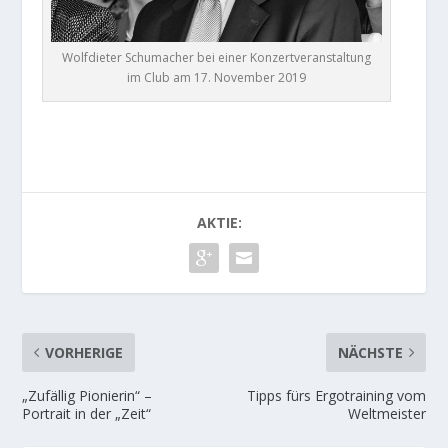
Wolfdieter Schumacher bei einer Konzertveranstaltung
im Club am 17. November 2019
AKTIE:
VORHERIGE
NÄCHSTE
„Zufällig Pionierin“ –
Tipps fürs Ergotraining vom
Portrait in der „Zeit“
Weltmeister