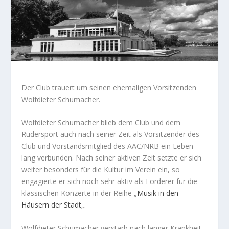
Der Club trauert um seinen ehemaligen Vorsitzenden
Wolfdieter Schumacher.
Wolfdieter Schumacher blieb dem Club und dem
Rudersport auch nach seiner Zeit als Vorsitzender des
Club und Vorstandsmitglied des AAC/NRB ein Leben
lang verbunden. Nach seiner aktiven Zeit setzte er sich
weiter besonders für die Kultur im Verein ein, so
engagierte er sich noch sehr aktiv als Förderer für die
klassischen Konzerte in der Reihe „
Musik in den
Häusern der Stadt
„.
Wolfdieter Schumacher verstarb nach langer Krankheit