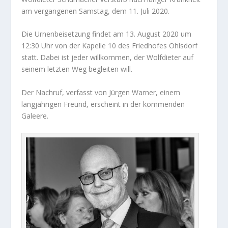
am vergangenen Samstag, dem 11. Juli 2020.
Die Urnenbeisetzung findet am 13. August 2020 um
12:30 Uhr von der Kapelle 10 des Friedhofes Ohlsdorf
statt. Dabei ist jeder willkommen, der Wolfdieter auf
seinem letzten Weg begleiten will.
Der Nachruf, verfasst von Jürgen Warner, einem
langjährigen Freund, erscheint in der kommenden
Galeere.