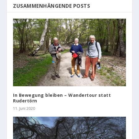
ZUSAMMENHÄNGENDE POSTS
In Bewegung bleiben – Wandertour statt
Rudertörn
11. Juni 2020