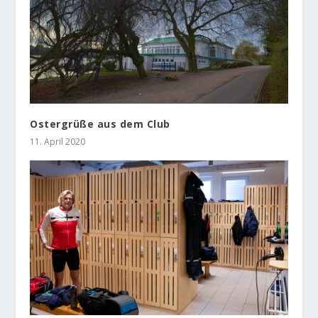
Ostergrüße aus dem Club
11. April 2020