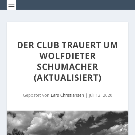
DER CLUB TRAUERT UM
WOLFDIETER
SCHUMACHER
(AKTUALISIERT)
Gepostet von
Lars Christiansen
|
Juli 12, 2020