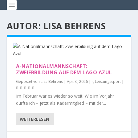
AUTOR:
LISA BEHRENS
A-NATIONALMANNSCHAFT:
ZWEIERBILDUNG AUF DEM LAGO AZUL
Gepostet von
Lisa Behrens
|
Apr. 6, 2026
|
-
,
Leistungssport
|
Im Februar war es wieder so weit: Wie im Vorjahr
durfte ich – jetzt als Kadermitglied – mit der...
WEITERLESEN