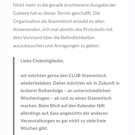
Nicht mehr in die gerade erschienene Ausgabe der
Galeere hat es dieser Termin geschafft. Die
Organisation als Stammtisch erlaubt es allen
Anwesenden, sich mal abseits des Protokolls mit
dem Vorstand über die Befindlichkeiten
auszutauschen und Anregungen zu geben.
Liebe Clubmitglieder,
wir möchten gerne den CLUB-Stammtisch
wiederbeleben. Daher möchten wir in Zukunft in
lockerer Reihenfolge – an unterschiedlichen
Wochentagen – ab und zu einen Stammtisch
machen. Beim Blick auf den Kalender fällt
allerdings auf, dass angesichts der anderen
Veranstaltungen es gar nicht so viele freie
Wochen gibt.