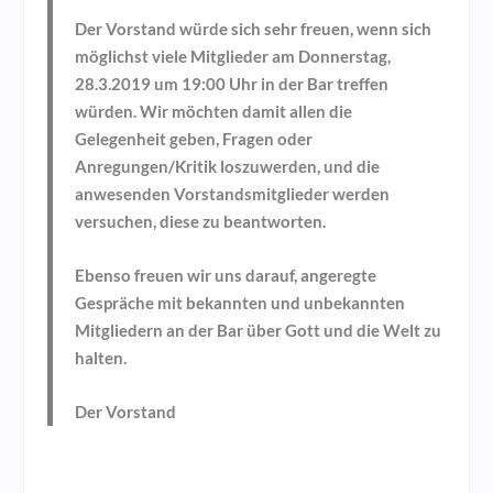
Der Vorstand würde sich sehr freuen, wenn sich
möglichst viele Mitglieder
am Donnerstag,
28.3.2019 um 19:00 Uhr
in der Bar treffen
würden. Wir möchten damit allen die
Gelegenheit geben, Fragen oder
Anregungen/Kritik loszuwerden, und die
anwesenden Vorstandsmitglieder werden
versuchen, diese zu beantworten.
Ebenso freuen wir uns darauf, angeregte
Gespräche mit bekannten und unbekannten
Mitgliedern an der Bar über Gott und die Welt zu
halten.
Der Vorstand