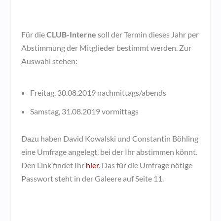
Für die
CLUB-Interne
soll der Termin dieses Jahr per
Abstimmung der Mitglieder bestimmt werden. Zur
Auswahl stehen:
Freitag, 30.08.2019 nachmittags/abends
Samstag, 31.08.2019 vormittags
Dazu haben David Kowalski und Constantin Böhling
eine Umfrage angelegt, bei der Ihr abstimmen könnt.
Den Link findet Ihr
hier
. Das für die Umfrage nötige
Passwort steht in der Galeere auf Seite 11.