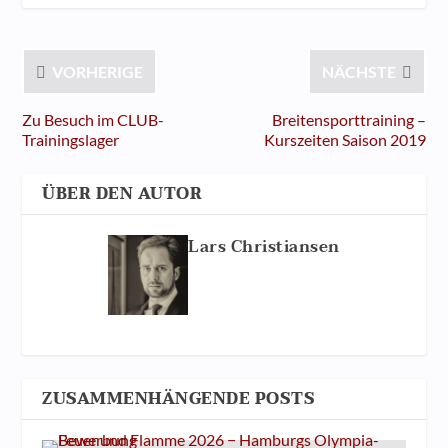
VORHERIGE
NÄCHSTE
Zu Besuch im CLUB-
Breitensporttraining –
Trainingslager
Kurszeiten Saison 2019
ÜBER DEN AUTOR
Lars Christiansen
ZUSAMMENHÄNGENDE POSTS