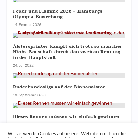
Feuer und Flamme 2026 − Hamburgs
Olympia-Bewerbung
14. Februar 2026
Alstersprinter kämpft sich trotz so mancher
Hiobs-Botschaft durch den zweiten Renntag
in der Hauptstadt
24. Juli 2022
Ruderbundesliga auf der Binnenalster
15. September 2023
Dieses Rennen müssen wir einfach gewinnen
21. Januar 2021
Wir verwenden Cookies auf unserer Website, um Ihnen die