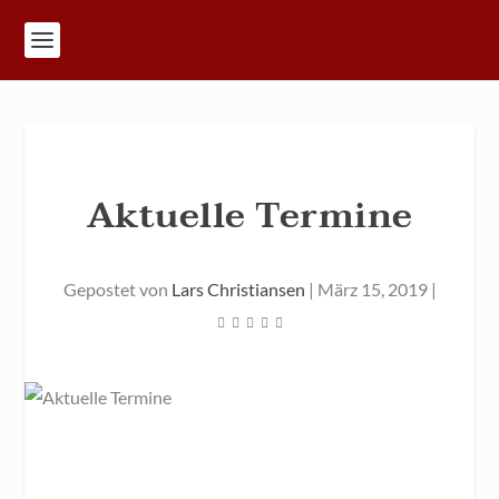
Aktuelle Termine
Gepostet von
Lars Christiansen
|
März 15, 2019
|