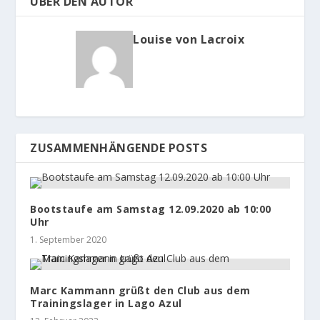
ÜBER DEN AUTOR
Louise von Lacroix
ZUSAMMENHÄNGENDE POSTS
Bootstaufe am Samstag 12.09.2020 ab 10:00
Uhr
1. September 2020
Marc Kammann grüßt den Club aus dem
Trainingslager in Lago Azul