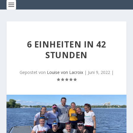
6 EINHEITEN IN 42
STUNDEN
Gepostet von
Louise von Lacroix
|
Juni 9, 2022
|