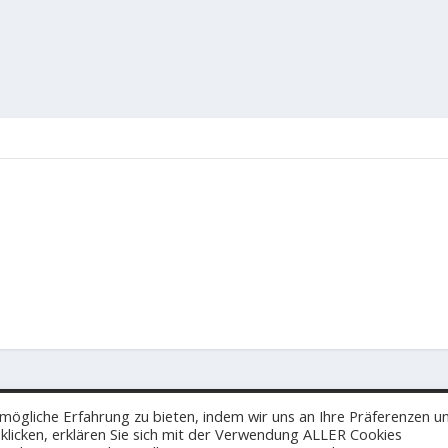
mögliche Erfahrung zu bieten, indem wir uns an Ihre Präferenzen u
 klicken, erklären Sie sich mit der Verwendung ALLER Cookies