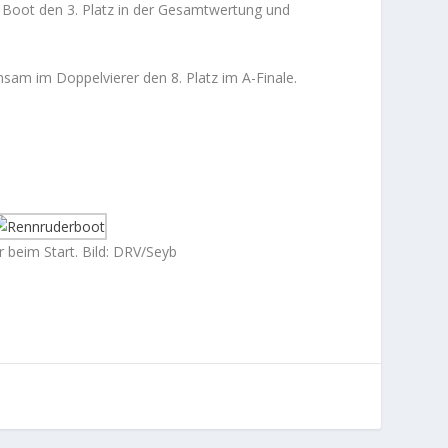
 Boot den 3. Platz in der Gesamtwertung und
nsam im Doppelvierer den 8. Platz im A-Finale.
 beim Start. Bild: DRV/Seyb