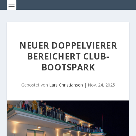
NEUER DOPPELVIERER
BEREICHERT CLUB-
BOOTSPARK
Gepostet von
Lars Christiansen
|
Nov. 24, 2025