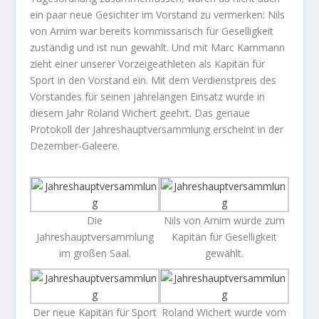
ein paar neue Gesichter im Vorstand zu vermerken: Nils
von Arnim war bereits kommissarisch für Geselligkeit
zuständig und ist nun gewählt. Und mit Marc Kammann
zieht einer unserer Vorzeigeathleten als Kapitän für
Sport in den Vorstand ein. Mit dem Verdienstpreis des
Vorstandes für seinen jahrelangen Einsatz wurde in
diesem Jahr Roland Wichert geehrt. Das genaue
Protokoll der Jahreshauptversammlung erscheint in der
Dezember-Galeere.
Die
Nils von Arnim wurde zum
Jahreshauptversammlung
Kapitän für Geselligkeit
im großen Saal.
gewählt.
Der neue Kapitän für Sport
Roland Wichert wurde vom