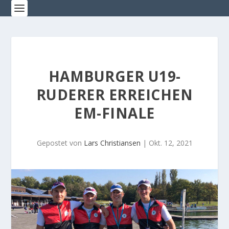
HAMBURGER U19-
RUDERER ERREICHEN
EM-FINALE
Gepostet von
Lars Christiansen
|
Okt. 12, 2021