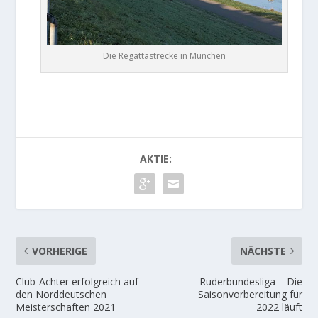
Die Regattastrecke in München
AKTIE:
VORHERIGE
NÄCHSTE
Club-Achter erfolgreich auf
Ruderbundesliga – Die
den Norddeutschen
Saisonvorbereitung für
Meisterschaften 2021
2022 läuft