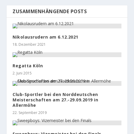
ZUSAMMENHÄNGENDE POSTS
Nikolausrudern am 6.12.2021
18. Dezember 2021
Regatta Köln
2. Juni 2015
Club-Sportler bei den Norddeutschen
Meisterschaften am 27.-29.09.2019 in
Allermöhe
22. September 2019
Sweepboys: Vizemeister bei den Finals