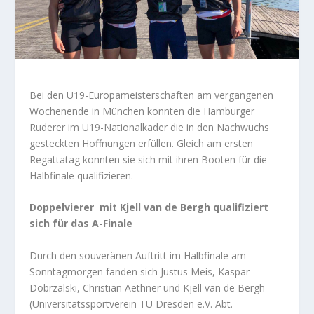
Bei den U19-Europameisterschaften am vergangenen
Wochenende in München konnten die Hamburger
Ruderer im U19-Nationalkader die in den Nachwuchs
gesteckten Hoffnungen erfüllen. Gleich am ersten
Regattatag konnten sie sich mit ihren Booten für die
Halbfinale qualifizieren.
Doppelvierer mit Kjell van de Bergh qualifiziert
sich für das A-Finale
Durch den souveränen Auftritt im Halbfinale am
Sonntagmorgen fanden sich Justus Meis, Kaspar
Dobrzalski, Christian Aethner und Kjell van de Bergh
(Universitätssportverein TU Dresden e.V. Abt.