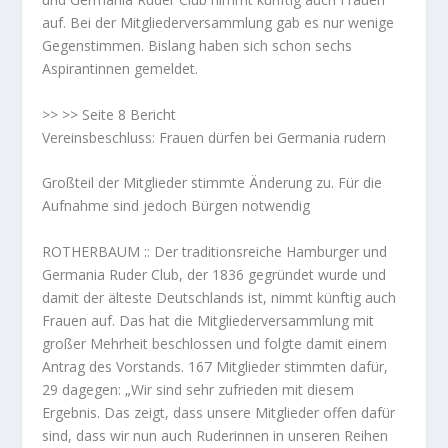
auf. Bei der Mitgliederversammlung gab es nur wenige
Gegenstimmen. Bislang haben sich schon sechs
Aspirantinnen gemeldet.
>> >> Seite 8 Bericht
Vereinsbeschluss: Frauen dürfen bei Germania rudern
Großteil der Mitglieder stimmte Änderung zu. Für die
Aufnahme sind jedoch Bürgen notwendig
ROTHERBAUM :: Der traditionsreiche Hamburger und
Germania Ruder Club, der 1836 gegründet wurde und
damit der älteste Deutschlands ist, nimmt künftig auch
Frauen auf. Das hat die Mitgliederversammlung mit
großer Mehrheit beschlossen und folgte damit einem
Antrag des Vorstands. 167 Mitglieder stimmten dafür,
29 dagegen: „Wir sind sehr zufrieden mit diesem
Ergebnis. Das zeigt, dass unsere Mitglieder offen dafür
sind, dass wir nun auch Ruderinnen in unseren Reihen