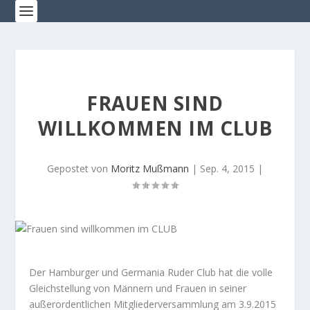
FRAUEN SIND
WILLKOMMEN IM CLUB
Gepostet von
Moritz Mußmann
|
Sep. 4, 2015
|
Der Hamburger und Germania Ruder Club hat die volle
Gleichstellung von Männern und Frauen in seiner
außerordentlichen Mitgliederversammlung am 3.9.2015