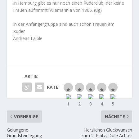
In Hamburg gibt es nur noch einen Ruderclub, der keine
Frauen aufnimmt: Allemannia von 1866. (ug)
In der Anfängergruppe sind auch schon Frauen am
Ruder
Andreas Laible
AKTIE:
RATE:
VORHERIGE
NÄCHSTE
Gelungene
Herzlichen Glückwunsch
Grundsteinlegung
zum 2. Platz, Dole Achter