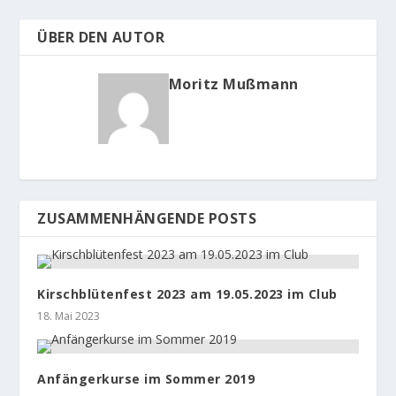
ÜBER DEN AUTOR
Moritz Mußmann
ZUSAMMENHÄNGENDE POSTS
Kirschblütenfest 2023 am 19.05.2023 im Club
18. Mai 2023
Anfängerkurse im Sommer 2019