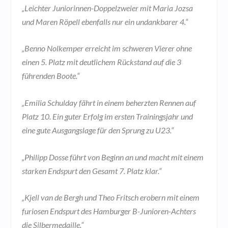
„Leichter Juniorinnen-Doppelzweier mit Maria Jozsa
und Maren Röpell ebenfalls nur ein undankbarer 4.“
„Benno Nolkemper erreicht im schweren Vierer ohne
einen 5. Platz mit deutlichem Rückstand auf die 3
führenden Boote.“
„Emilia Schulday fährt in einem beherzten Rennen auf
Platz 10. Ein guter Erfolg im ersten Trainingsjahr und
eine gute Ausgangslage für den Sprung zu U23.“
„Philipp Dosse führt von Beginn an und macht mit einem
starken Endspurt den Gesamt 7. Platz klar.“
„Kjell van de Bergh und Theo Fritsch erobern mit einem
furiosen Endspurt des Hamburger B-Junioren-Achters
die Silbermedaille.“