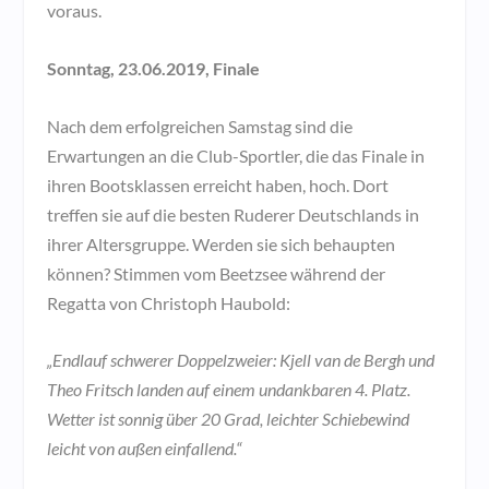
voraus.
Sonntag, 23.06.2019, Finale
Nach dem erfolgreichen Samstag sind die
Erwartungen an die Club-Sportler, die das Finale in
ihren Bootsklassen erreicht haben, hoch. Dort
treffen sie auf die besten Ruderer Deutschlands in
ihrer Altersgruppe. Werden sie sich behaupten
können? Stimmen vom Beetzsee während der
Regatta von Christoph Haubold:
„Endlauf schwerer Doppelzweier: Kjell van de Bergh und
Theo Fritsch landen auf einem undankbaren 4. Platz.
Wetter ist sonnig über 20 Grad, leichter Schiebewind
leicht von außen einfallend.“