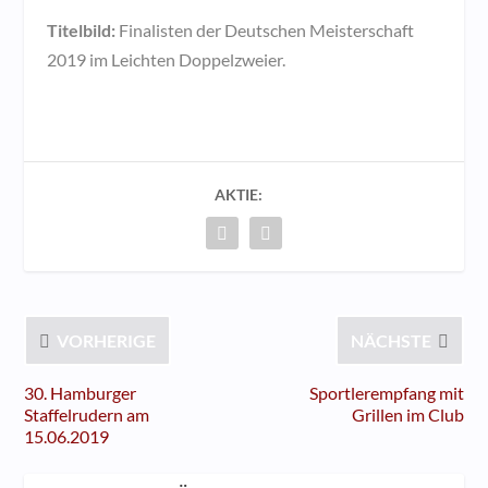
Titelbild:
Finalisten der Deutschen Meisterschaft
2019 im Leichten Doppelzweier.
AKTIE:
VORHERIGE
NÄCHSTE
30. Hamburger
Sportlerempfang mit
Staffelrudern am
Grillen im Club
15.06.2019