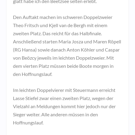
glatt habe ich den Beetzsee selten erlebt.
Den Auftakt machen im schweren Doppelzweier
Theo Fritsch und Kjell van de Bergh mit einem
zweiten Platz. Das reicht für das Halbfinale.
Anschließend starten Maria Josza und Maren Röpell
(RG Hansa) sowie danach Anton Köhler und Caspar
von Beözcy jeweils im leichten Doppelzweier. Mit
dem vierten Platz müssen beide Boote morgen in
den Hoffnungslauf.
Im leichten Doppelvierer mit Steuermann erreicht
Lasse Stiefel zwar einen zweiten Platz, wegen der
Vielzahl an Meldungen kommt hier jedoch nur der
Sieger weiter. Alle anderen müssen in den
Hoffnungslauf.