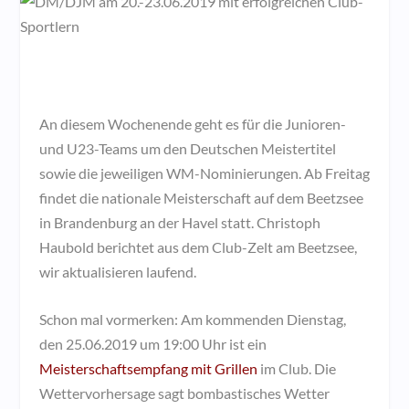
An diesem Wochenende geht es für die Junioren-
und U23-Teams um den Deutschen Meistertitel
sowie die jeweiligen WM-Nominierungen. Ab Freitag
findet die nationale Meisterschaft auf dem Beetzsee
in Brandenburg an der Havel statt. Christoph
Haubold berichtet aus dem Club-Zelt am Beetzsee,
wir aktualisieren laufend.
Schon mal vormerken: Am kommenden Dienstag,
den 25.06.2019 um 19:00 Uhr ist ein
Meisterschaftsempfang mit Grillen
im Club. Die
Wettervorhersage sagt bombastisches Wetter