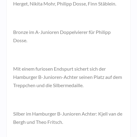
Herget, Nikita Mohr, Philipp Dosse, Finn Stäblein.
Bronze im A-Junioren Doppelvierer für Philipp
Dosse.
Mit einem furiosen Endspurt sichert sich der
Hamburger B-Junioren-Achter seinen Platz auf dem
Treppchen und die Silbermedaille.
Silber im Hamburger B-Junioren Achter: Kjell van de
Bergh und Theo Fritsch.