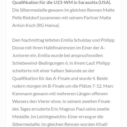
Qualifikation für die U23-WM in Sarasotta (USA).
Die Silbermedaille gewann im gleichen Rennen Malte
Pelle Rietdorf zusammen mit seinem Partner Malte
Anton Koch (RG Hansa).
Den Nachmittag leiteten Emilia Schulday und Philipp
Dosse mit ihren Halbfinalrennen im Einer der A-
Junioren ein. Emilia wurde bei anspruchsvollen
Schiebewind-Bedingungen 6. in ihrem Lauf. Philipp
scheiterte mit einer halben Sekunde an der
Qualifikation für das A-Finale und wurde 4. Beide
rudern morgen im B-Finale um die Plätze 7-12. Marc
Kammann gewann mit mehreren Längen offenem
Wassers den Vierer ohne. In seinem zweiten Finale
des Tages erruderte Eric Magnus Paul seine zweite
Medaille. Im Leichtgewichts-Einer errang er die
Silbermedaille. Im gleichen Rennen wurden Khalil