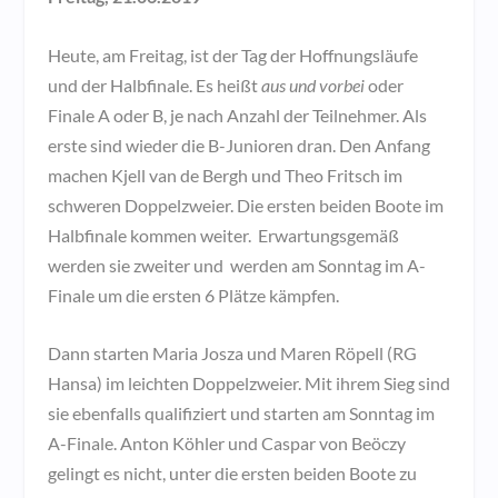
Heute, am Freitag, ist der Tag der Hoffnungsläufe
und der Halbfinale. Es heißt
aus und vorbei
oder
Finale A oder B, je nach Anzahl der Teilnehmer. Als
erste sind wieder die B-Junioren dran. Den Anfang
machen Kjell van de Bergh und Theo Fritsch im
schweren Doppelzweier. Die ersten beiden Boote im
Halbfinale kommen weiter. Erwartungsgemäß
werden sie zweiter und werden am Sonntag im A-
Finale um die ersten 6 Plätze kämpfen.
Dann starten Maria Josza und Maren Röpell (RG
Hansa) im leichten Doppelzweier. Mit ihrem Sieg sind
sie ebenfalls qualifiziert und starten am Sonntag im
A-Finale. Anton Köhler und Caspar von Beöczy
gelingt es nicht, unter die ersten beiden Boote zu