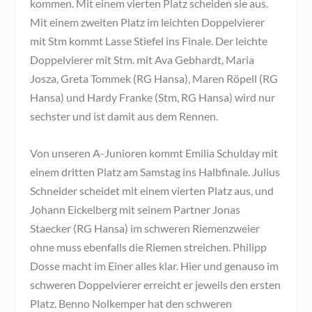
kommen. Mit einem vierten Platz scheiden sie aus.
Mit einem zweiten Platz im leichten Doppelvierer
mit Stm kommt Lasse Stiefel ins Finale. Der leichte
Doppelvierer mit Stm. mit Ava Gebhardt, Maria
Josza, Greta Tommek (RG Hansa), Maren Röpell (RG
Hansa) und Hardy Franke (Stm, RG Hansa) wird nur
sechster und ist damit aus dem Rennen.
Von unseren A-Junioren kommt Emilia Schulday mit
einem dritten Platz am Samstag ins Halbfinale. Julius
Schneider scheidet mit einem vierten Platz aus, und
Johann Eickelberg mit seinem Partner Jonas
Staecker (RG Hansa) im schweren Riemenzweier
ohne muss ebenfalls die Riemen streichen. Philipp
Dosse macht im Einer alles klar. Hier und genauso im
schweren Doppelvierer erreicht er jeweils den ersten
Platz. Benno Nolkemper hat den schweren