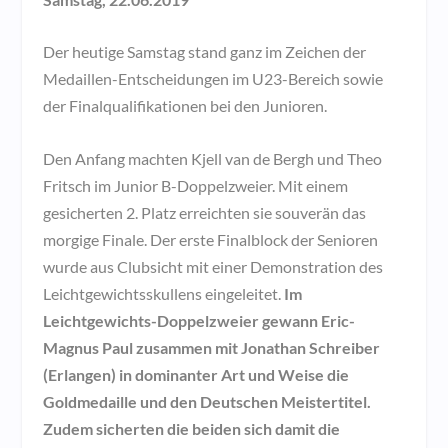
Der heutige Samstag stand ganz im Zeichen der
Medaillen-Entscheidungen im U23-Bereich sowie
der Finalqualifikationen bei den Junioren.
Den Anfang machten Kjell van de Bergh und Theo
Fritsch im Junior B-Doppelzweier. Mit einem
gesicherten 2. Platz erreichten sie souverän das
morgige Finale. Der erste Finalblock der Senioren
wurde aus Clubsicht mit einer Demonstration des
Leichtgewichtsskullens eingeleitet.
Im
Leichtgewichts-Doppelzweier gewann Eric-
Magnus Paul zusammen mit Jonathan Schreiber
(Erlangen) in dominanter Art und Weise die
Goldmedaille und den Deutschen Meistertitel.
Zudem sicherten die beiden sich damit die