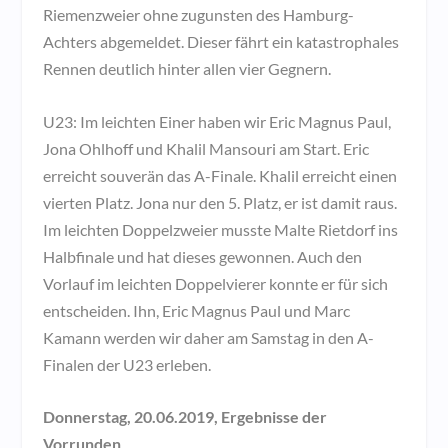
Riemenzweier ohne zugunsten des Hamburg-
Achters abgemeldet. Dieser fährt ein katastrophales
Rennen deutlich hinter allen vier Gegnern.
U23: Im leichten Einer haben wir Eric Magnus Paul,
Jona Ohlhoff und Khalil Mansouri am Start. Eric
erreicht souverän das A-Finale. Khalil erreicht einen
vierten Platz. Jona nur den 5. Platz, er ist damit raus.
Im leichten Doppelzweier musste Malte Rietdorf ins
Halbfinale und hat dieses gewonnen. Auch den
Vorlauf im leichten Doppelvierer konnte er für sich
entscheiden. Ihn, Eric Magnus Paul und Marc
Kamann werden wir daher am Samstag in den A-
Finalen der U23 erleben.
Donnerstag, 20.06.2019, Ergebnisse der
Vorrunden