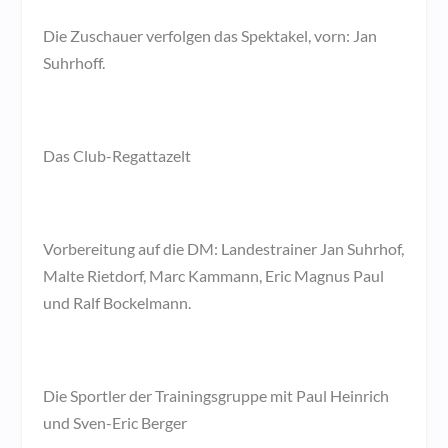
Die Zuschauer verfolgen das Spektakel, vorn: Jan
Suhrhoff.
Das Club-Regattazelt
Vorbereitung auf die DM: Landestrainer Jan Suhrhof,
Malte Rietdorf, Marc Kammann, Eric Magnus Paul
und Ralf Bockelmann.
Die Sportler der Trainingsgruppe mit Paul Heinrich
und Sven-Eric Berger