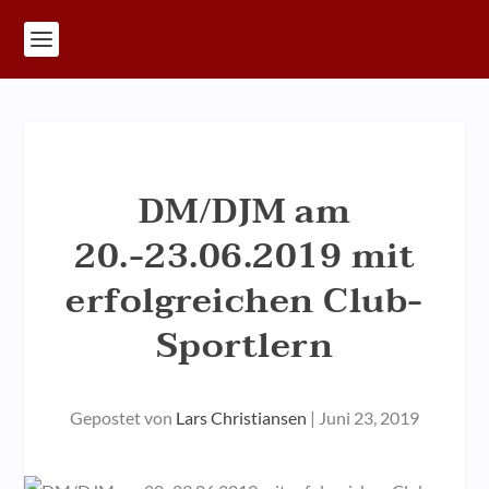
DM/DJM am
20.-23.06.2019 mit
erfolgreichen Club-
Sportlern
Gepostet von
Lars Christiansen
|
Juni 23, 2019