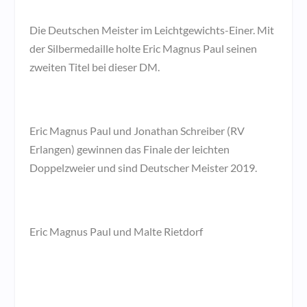
Die Deutschen Meister im Leichtgewichts-Einer. Mit
der Silbermedaille holte Eric Magnus Paul seinen
zweiten Titel bei dieser DM.
Eric Magnus Paul und Jonathan Schreiber (RV
Erlangen) gewinnen das Finale der leichten
Doppelzweier und sind Deutscher Meister 2019.
Eric Magnus Paul und Malte Rietdorf