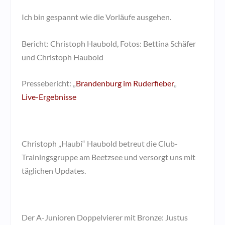
Ich bin gespannt wie die Vorläufe ausgehen.
Bericht: Christoph Haubold, Fotos: Bettina Schäfer
und Christoph Haubold
Pressebericht: „
Brandenburg im Ruderfieber
„
Live-Ergebnisse
Christoph „Haubi“ Haubold betreut die Club-
Trainingsgruppe am Beetzsee und versorgt uns mit
täglichen Updates.
Der A-Junioren Doppelvierer mit Bronze: Justus