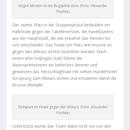
Gegen Minden ist die Bugspitze vorn. (Foto: Alexander
Pischke)
Der zweite Platz in der Gruppenphase bedeutete ein
Halbfinale gegen die Tabellenersten, die HavelQueens
aus der Hauptstadt, die wie erwartet das Rennen für
sich entschieden. Das Finale um Platz drei musste so
gegen den Allstars-Achter bestritten werden. Nach
einem eher holprigen Start fuhren die
Alstersprinterinnen ein beherztes Rennen und
gewannen das Herzschlagfinale mit sieben Hundertsteln
Vorsprung zum Allstars-Achter und erruderten damit die
Bronze-Medaille.
Endspurt im Finale gegen die Allstars. (Foto: Alexander
Pischke)
Unterstützt wurde das Team dabei nicht nur von den