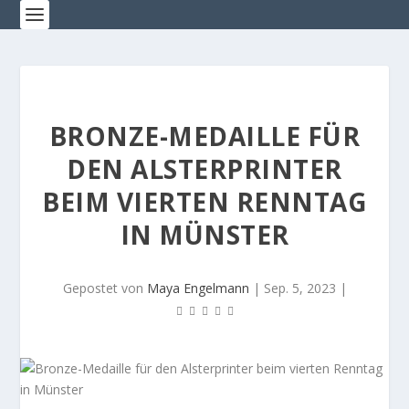
BRONZE-MEDAILLE FÜR
DEN ALSTERPRINTER
BEIM VIERTEN RENNTAG
IN MÜNSTER
Gepostet von
Maya Engelmann
|
Sep. 5, 2023
|