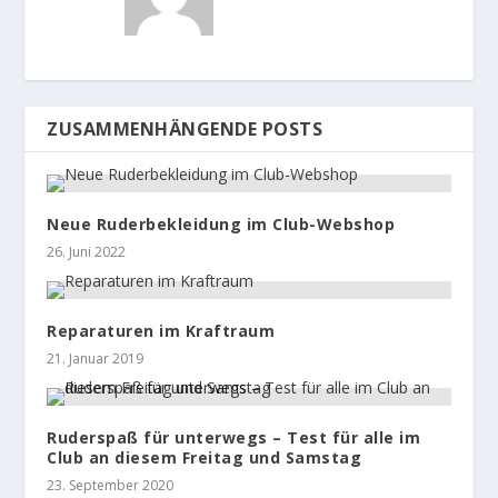
ZUSAMMENHÄNGENDE POSTS
Neue Ruderbekleidung im Club-Webshop
26. Juni 2022
Reparaturen im Kraftraum
21. Januar 2019
Ruderspaß für unterwegs – Test für alle im
Club an diesem Freitag und Samstag
23. September 2020