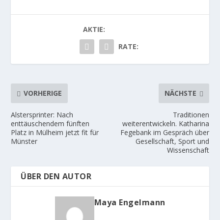
AKTIE:
RATE:
VORHERIGE
NÄCHSTE
Alstersprinter: Nach
Traditionen
enttäuschendem fünften
weiterentwickeln. Katharina
Platz in Mülheim jetzt fit für
Fegebank im Gespräch über
Münster
Gesellschaft, Sport und
Wissenschaft
ÜBER DEN AUTOR
Maya Engelmann