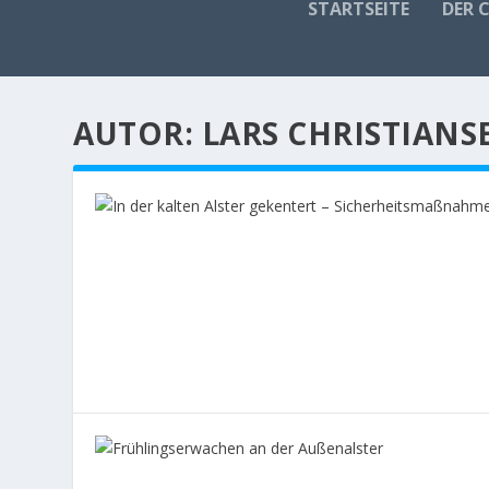
STARTSEITE
DER 
AUTOR:
LARS CHRISTIANS