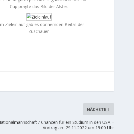
Cup prägte das Bild der Alster.
m Zieleinlauf gab es donnernden Beifall der
Zuschauer.
NÄCHSTE
Nationalmannschaft / Chancen für ein Studium in den USA –
Vortrag am 29.11.2022 um 19:00 Uhr