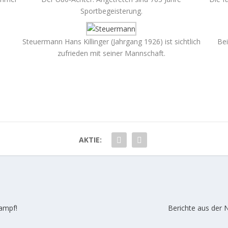
Sportbegeisterung.
Steuermann Hans Killinger (Jahrgang 1926) ist sichtlich
Bei
zufrieden mit seiner Mannschaft.
AKTIE:
kampf!
Berichte aus der 