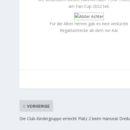
am Fari-Cup 2022 teil.
Für die Alten Herren gab es eine verkürzte
Regattastrecke ab dem Ise-Kai.
VORHERIGE
Die Club-Kindergruppe erreicht Platz 2 beim Hanseat Drei