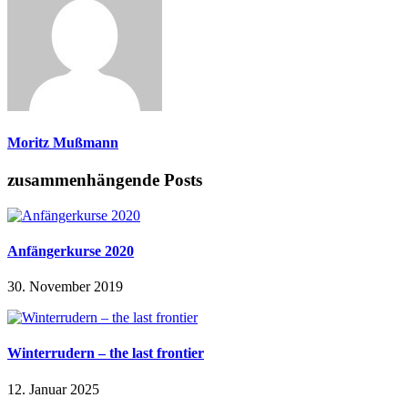
Moritz Mußmann
zusammenhängende Posts
Anfängerkurse 2020
30. November 2019
Winterrudern – the last frontier
12. Januar 2025