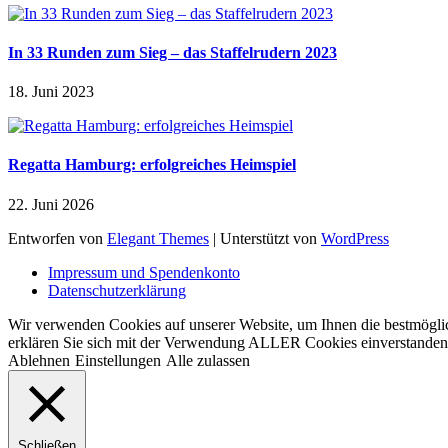
In 33 Runden zum Sieg – das Staffelrudern 2023
18. Juni 2023
Regatta Hamburg: erfolgreiches Heimspiel
22. Juni 2026
Entworfen von
Elegant Themes
| Unterstützt von
WordPress
Impressum und Spendenkonto
Datenschutzerklärung
Wir verwenden Cookies auf unserer Website, um Ihnen die bestmöglic
erklären Sie sich mit der Verwendung ALLER Cookies einverstanden. 
Ablehnen
Einstellungen
Alle zulassen
Schließen