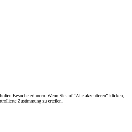
holten Besuche erinnern. Wenn Sie auf "Alle akzeptieren" klicken,
rollierte Zustimmung zu erteilen.