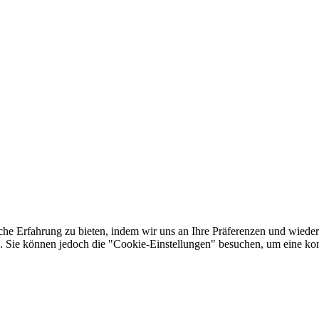
he Erfahrung zu bieten, indem wir uns an Ihre Präferenzen und wieder
Sie können jedoch die "Cookie-Einstellungen" besuchen, um eine kont