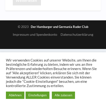
Weiterlesen
© 2023
Der Hamburger und Germania Ruder Club
Impressum und Spendenkonto
Datenschutzerklärung
Wir verwenden Cookies auf unserer Website, um Ihnen die
bestmögliche Erfahrung zu bieten, indem wir uns an Ihre
Präferenzen und wiederholten Besuche erinnern. Wenn Sie
auf "Alle akzeptieren" klicken, erklären Sie sich mit der
Verwendung ALLER Cookies einverstanden. Sie können
jedoch die "Cookie-Einstellungen" besuchen, um eine
kontrollierte Zustimmung zu erteilen.
Ablehnen
Einstellungen
Alle zulassen