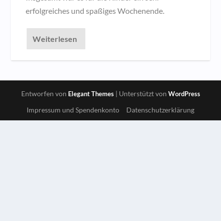
erfolgreiches und spaßiges Wochenende.
Weiterlesen
Entworfen von
| Unterstützt von
Elegant Themes
WordPress
Impressum und Spendenkonto
Datenschutzerklärung