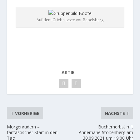
Auf dem Griebnitzsee vor Babelsberg
AKTIE:
VORHERIGE
NÄCHSTE
Morgenrudern –
Bücherherbst mit
fantastischer Start in den
Annemarie Stoltenberg am
Tag
30.09.2021 um 19:00 Uhr