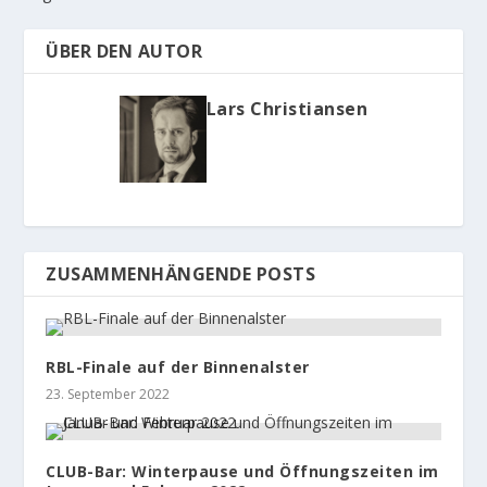
ÜBER DEN AUTOR
Lars Christiansen
ZUSAMMENHÄNGENDE POSTS
RBL-Finale auf der Binnenalster
23. September 2022
CLUB-Bar: Winterpause und Öffnungszeiten im