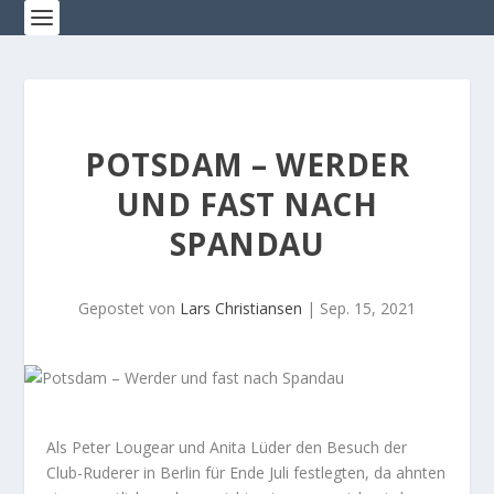
POTSDAM – WERDER
UND FAST NACH
SPANDAU
Gepostet von
Lars Christiansen
|
Sep. 15, 2021
Als Peter Lougear und Anita Lüder den Besuch der
Club-Ruderer in Berlin für Ende Juli festlegten, da ahnten