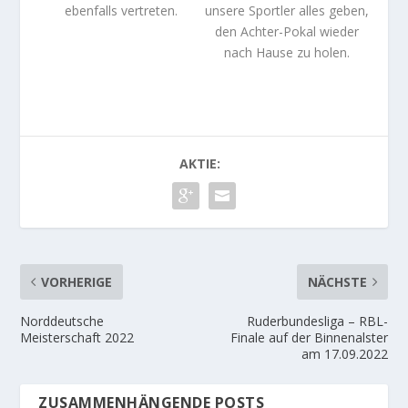
ebenfalls vertreten.
unsere Sportler alles geben,
den Achter-Pokal wieder
nach Hause zu holen.
AKTIE:
VORHERIGE
NÄCHSTE
Norddeutsche
Ruderbundesliga – RBL-
Meisterschaft 2022
Finale auf der Binnenalster
am 17.09.2022
ZUSAMMENHÄNGENDE POSTS