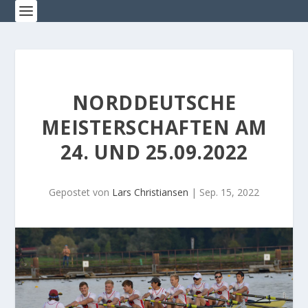
NORDDEUTSCHE
MEISTERSCHAFTEN AM
24. UND 25.09.2022
Gepostet von
Lars Christiansen
|
Sep. 15, 2022