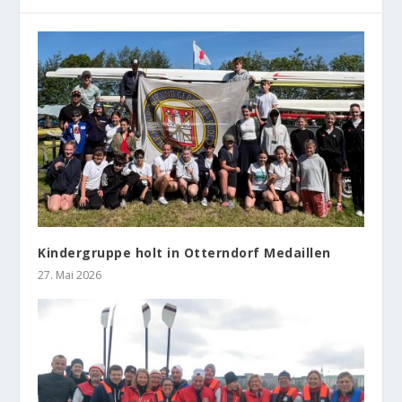
Kindergruppe holt in Otterndorf Medaillen
27. Mai 2026