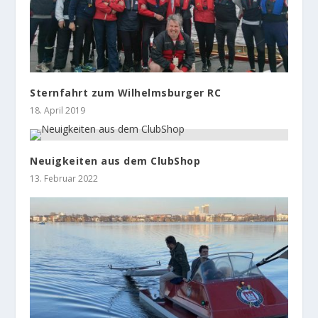
Sternfahrt zum Wilhelmsburger RC
18. April 2019
Neuigkeiten aus dem ClubShop
13. Februar 2022