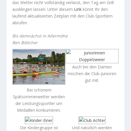
das Wetter nicht vollständig verlässt, den Tag am Grill
ausklingen lassen. Unter diesem
Link
könnt Ihr den
laufend aktualisierten Zeitplan mit den Club-Sportlern
abrufen.
Bis demnächst in Allermöhe
Ben Böttcher
Auch bei den Damen
mischen die Club-Junioren
gut mit.
Bei schönem
Spätsommerwetter werden
die Leistungssportler um
Medaillen konkurrieren.
Die Kindergruppe ist
Und natürlich werden