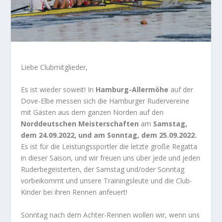
Liebe Clubmitglieder,
Es ist wieder soweit! In
Hamburg-Allermöhe
auf der
Dove-Elbe messen sich die Hamburger Rudervereine
mit Gästen aus dem ganzen Norden auf den
Norddeutschen Meisterschaften
am
Samstag,
dem 24.09.2022, und am Sonntag, dem 25.09.2022.
Es ist für die Leistungssportler die letzte große Regatta
in dieser Saison, und wir freuen uns über jede und jeden
Ruderbegeisterten, der Samstag und/oder Sonntag
vorbeikommt und unsere Trainingsleute und die Club-
Kinder bei ihren Rennen anfeuert!
Sonntag nach dem Achter-Rennen wollen wir, wenn uns