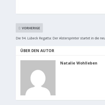
VORHERIGE
Die 94. Lübeck Regatta: Der Alstersprinter startet in die n
ÜBER DEN AUTOR
Natalie Wohlleben