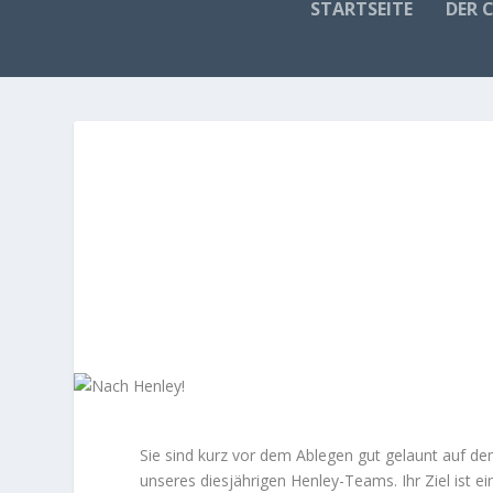
STARTSEITE
DER 
Sie sind kurz vor dem Ablegen gut gelaunt auf de
unseres diesjährigen Henley-Teams. Ihr Ziel ist e