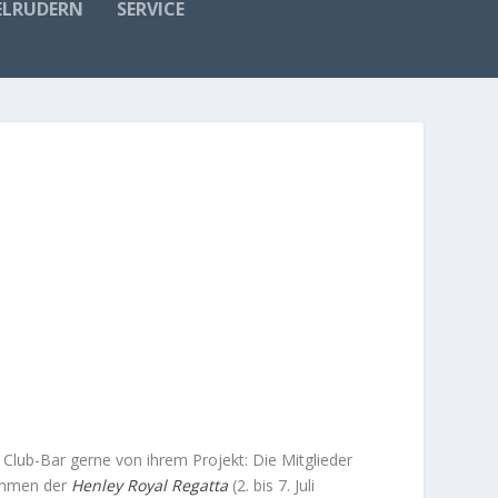
ELRUDERN
SERVICE
Club-Bar gerne von ihrem Projekt: Die Mitglieder
Rahmen der
Henley Royal Regatta
(2. bis 7. Juli