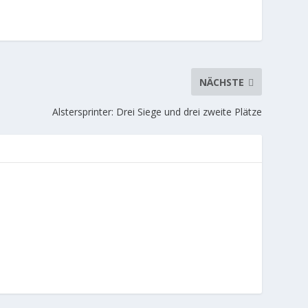
NÄCHSTE
Alstersprinter: Drei Siege und drei zweite Plätze