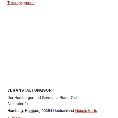
Trainingsgruppe
VERANSTALTUNGSORT
Der Hamburger und Germania Ruder Club
Alsterufer 21
Hamburg
,
Hamburg
20354
Deutschland
Google Karte
anzeigen