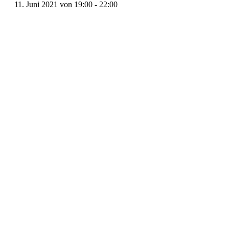
11. Juni 2021 von 19:00
-
22:00