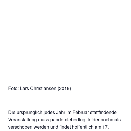
Foto: Lars Christiansen (2019)
Die ursprünglich jedes Jahr im Februar stattfindende
Veranstaltung muss pandemiebedingt leider nochmals
verschoben werden und findet hoffentlich am 17.