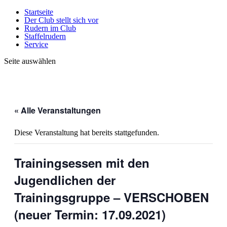
Startseite
Der Club stellt sich vor
Rudern im Club
Staffelrudern
Service
Seite auswählen
« Alle Veranstaltungen
Diese Veranstaltung hat bereits stattgefunden.
Trainingsessen mit den
Jugendlichen der
Trainingsgruppe – VERSCHOBEN
(neuer Termin: 17.09.2021)