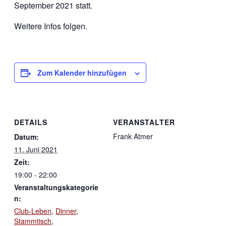
September 2021 statt.
Weitere Infos folgen.
Zum Kalender hinzufügen
DETAILS
VERANSTALTER
Frank Atmer
Datum:
11. Juni 2021
Zeit:
19:00 - 22:00
Veranstaltungskategorie
n:
Club-Leben
,
Dinner
,
Stammtisch
,